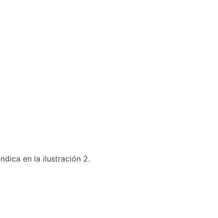
dica en la ilustración 2.