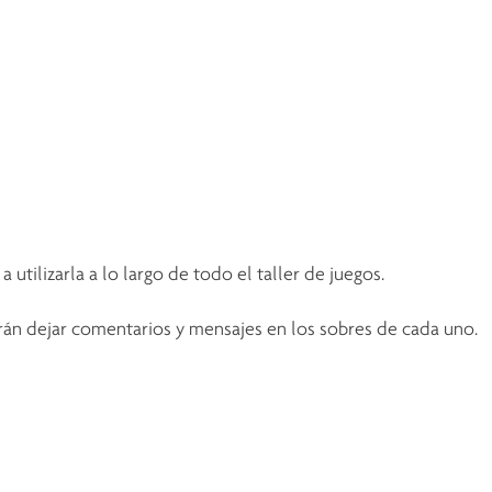
tilizarla a lo largo de todo el taller de juegos.
rán dejar comentarios y mensajes en los sobres de cada uno.