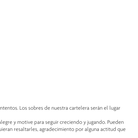
tentos. Los sobres de nuestra cartelera serán el lugar
legre y motive para seguir creciendo y jugando. Pueden
uieran resaltarles, agradecimiento por alguna actitud que