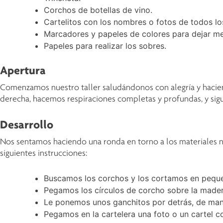
Corchos de botellas de vino.
Cartelitos con los nombres o fotos de todos lo
Marcadores y papeles de colores para dejar me
Papeles para realizar los sobres.
Apertura
Comenzamos nuestro taller saludándonos con alegría y hacien
derecha, hacemos respiraciones completas y profundas, y sigu
Desarrollo
Nos sentamos haciendo una ronda en torno a los materiales n
siguientes instrucciones:
Buscamos los corchos y los cortamos en peque
Pegamos los círculos de corcho sobre la madera,
Le ponemos unos ganchitos por detrás, de man
Pegamos en la cartelera una foto o un cartel co