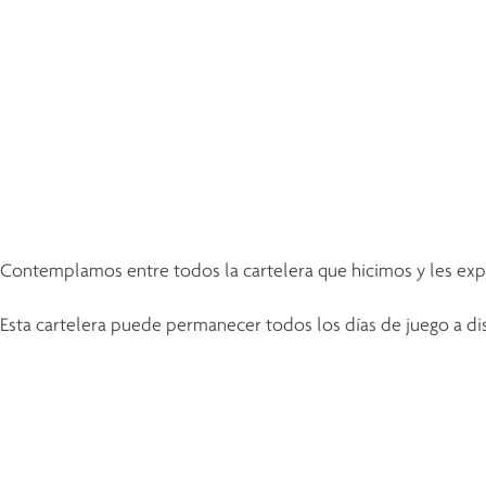
Contemplamos entre todos la cartelera que hicimos y les expli
Esta cartelera puede permanecer todos los días de juego a d