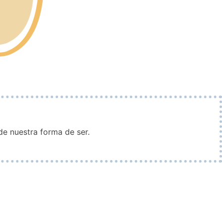
e nuestra forma de ser.