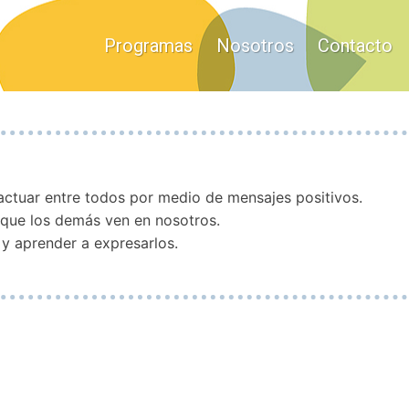
Programas
Nosotros
Contacto
actuar entre todos por medio de mensajes positivos.
 que los demás ven en nosotros.
y aprender a expresarlos.