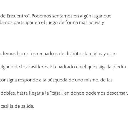
de Encuentro”. Podemos sentarnos en algún lugar que
odamos participar en el juego de forma más activa y
 Podemos hacer los recuadros de distintos tamaños y usar
alguno de los casilleros. El cuadrado en el que caiga la piedra
consigna responde a la búsqueda de uno mismo, de las
s dobles, hasta llegar a la “casa”, en donde podemos descansar,
asilla de salida.