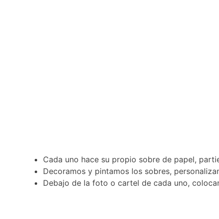
Cada uno hace su propio sobre de papel, partie
Decoramos y pintamos los sobres, personaliza
Debajo de la foto o cartel de cada uno, coloca