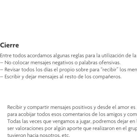
Cierre
Entre todos acordamos algunas reglas para la utilización de la 
– No colocar mensajes negativos o palabras ofensivas.
– Revisar todos los días el propio sobre para “recibir” los me
– Escribir y dejar mensajes al resto de los compañeros.
Recibir y compartir mensajes positivos y desde el amor es 
para acobijar todos esos comentarios de los amigos y co
Todas las veces que vengamos a jugar, podremos dejar en 
ser valoraciones por algún aporte que realizaron en el gru
tuvieron hacia nosotros, etc.