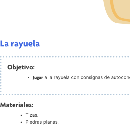
La rayuela
Objetivo:
a la rayuela con consignas de autocon
Jugar
Materiales:
Tizas.
Piedras planas.