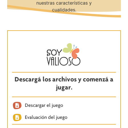
nuestras características y
cualidades.
Descargá los archivos y comenzá a
jugar.
Descargar el juego
Evaluación del juego