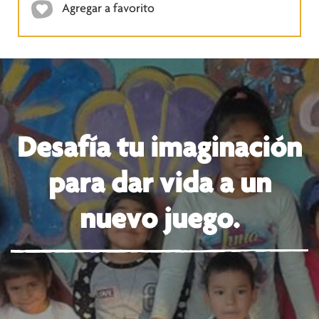
Agregar a favorito
Desafía tu imaginación
para dar vida a un
nuevo juego.