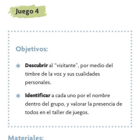
Juego 4
Objetivos:
Descubrir
al “visitante”, por medio del
timbre de la voz y sus cualidades
personales.
Identificar
a cada uno por el nombre
dentro del grupo, y valorar la presencia de
todos en el taller de juegos.
Materiales: