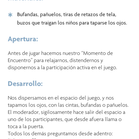
Bufandas, pañuelos, tiras de retazos de tela,
buzos que traigan los niños para taparse los ojos.
Apertura:
Antes de jugar hacemos nuestro “Momento de
Encuentro” para relajarnos, distendernos y
disponernos a la participación activa en el juego.
Desarrollo:
Nos dispersamos en el espacio del juego, y nos
tapamos los ojos, con las cintas, bufandas o pañuelos.
El moderador, sigilosamente hace salir del espacio a
uno de los participantes, que desde afuera llama o
toca a la puerta.
Todos los demás preguntamos desde adentro: