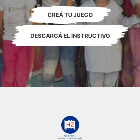
CREÁ TU JUEGO
DESCARGÁ EL INSTRUCTIVO