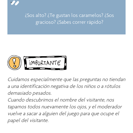
¿Sos alto? ¿Te gustan los caramelos? ¿Sos
gracioso? ¿Sabes correr rápido?
Cuidamos especialmente que las preguntas no tiendan
a una identificación negativa de los niños o a rótulos
demasiado pesados.
Cuando descubrimos el nombre del visitante, nos
tapamos todos nuevamente los ojos, y el moderador
vuelve a sacar a alguien del juego para que ocupe el
papel del visitante.