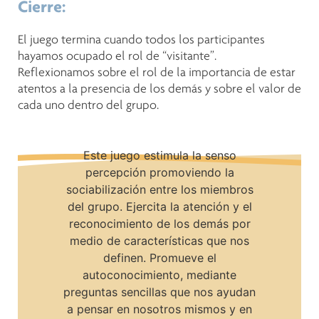
Cierre:
El juego termina cuando todos los participantes
hayamos ocupado el rol de “visitante”.
Reflexionamos sobre el rol de la importancia de estar
atentos a la presencia de los demás y sobre el valor de
cada uno dentro del grupo.
Este juego estimula la senso
percepción promoviendo la
sociabilización entre los miembros
del grupo. Ejercita la atención y el
reconocimiento de los demás por
medio de características que nos
definen. Promueve el
autoconocimiento, mediante
preguntas sencillas que nos ayudan
a pensar en nosotros mismos y en