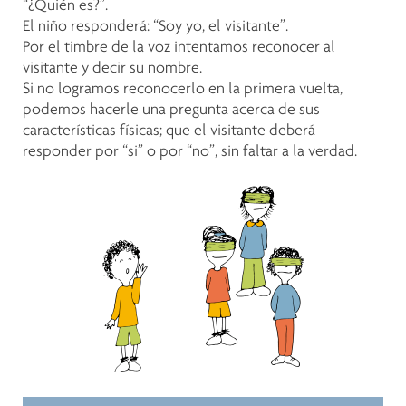
“¿Quién es?”.
El niño responderá: “Soy yo, el visitante”.
Por el timbre de la voz intentamos reconocer al
visitante y decir su nombre.
Si no logramos reconocerlo en la primera vuelta,
podemos hacerle una pregunta acerca de sus
características físicas; que el visitante deberá
responder por “si” o por “no”, sin faltar a la verdad.