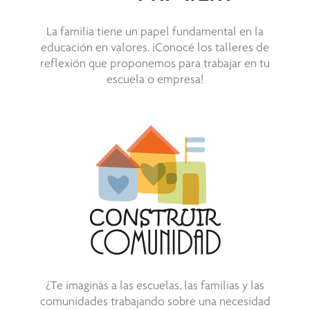
La familia tiene un papel fundamental en la
educación en valores. ¡Conocé los talleres de
reflexión que proponemos para trabajar en tu
escuela o empresa!
¿Te imaginás a las escuelas, las familias y las
comunidades trabajando sobre una necesidad