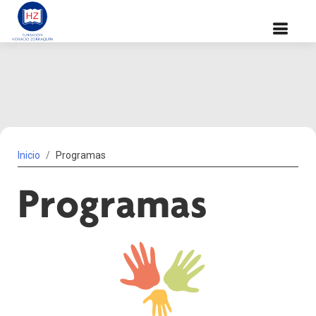
Inicio
Programas
Programas