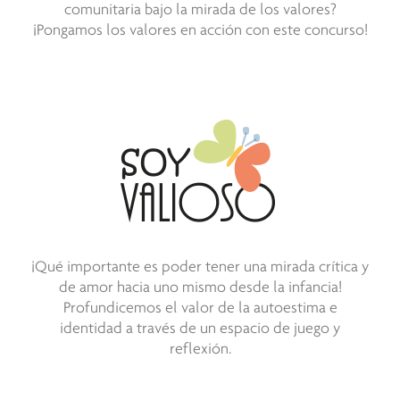
comunitaria bajo la mirada de los valores?
¡Pongamos los valores en acción con este concurso!
¡Qué importante es poder tener una mirada crítica y
de amor hacia uno mismo desde la infancia!
Profundicemos el valor de la autoestima e
identidad a través de un espacio de juego y
reflexión.