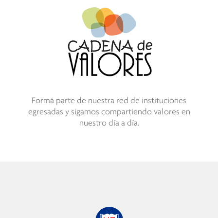
Formá parte de nuestra red de instituciones
egresadas y sigamos compartiendo valores en
nuestro día a día.