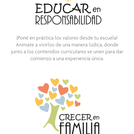
¡Poné en práctica los valores desde tu escuela!
Animate a vivirlos de una manera lúdica, donde
junto a los contenidos curriculares se unen para dar
comienzo a una experiencia única.