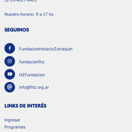
Nuestro horario: 9 a 17 hs.
SEGUINOS
FundacionHoracioZorraquin
fundacionfhz
HZFundacion
info@fhz.org.ar
LINKS DE INTERÉS
Ingresar
Programas