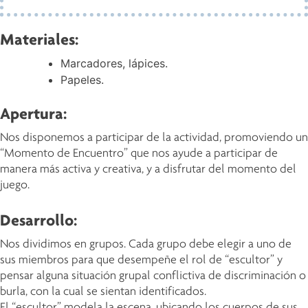
Materiales:
Marcadores, lápices.
Papeles.
Apertura:
Nos disponemos a participar de la actividad, promoviendo un
“Momento de Encuentro” que nos ayude a participar de
manera más activa y creativa, y a disfrutar del momento del
juego.
Desarrollo:
Nos dividimos en grupos. Cada grupo debe elegir a uno de
sus miembros para que desempeñe el rol de “escultor” y
pensar alguna situación grupal conflictiva de discriminación o
burla, con la cual se sientan identificados.
El “escultor” modela la escena, ubicando los cuerpos de sus