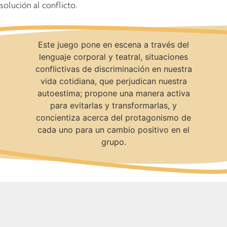
solución al conflicto.
Este juego pone en escena a través del
lenguaje corporal y teatral, situaciones
conflictivas de discriminación en nuestra
vida cotidiana, que perjudican nuestra
autoestima; propone una manera activa
para evitarlas y transformarlas, y
concientiza acerca del protagonismo de
cada uno para un cambio positivo en el
grupo.