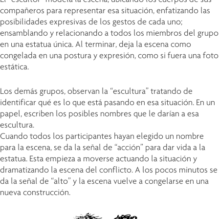
compañeros para representar esa situación, enfatizando las
posibilidades expresivas de los gestos de cada uno;
ensamblando y relacionando a todos los miembros del grupo
en una estatua única. Al terminar, deja la escena como
congelada en una postura y expresión, como si fuera una foto
estática.
Los demás grupos, observan la “escultura” tratando de
identificar qué es lo que está pasando en esa situación. En un
papel, escriben los posibles nombres que le darían a esa
escultura.
Cuando todos los participantes hayan elegido un nombre
para la escena, se da la señal de “acción” para dar vida a la
estatua. Esta empieza a moverse actuando la situación y
dramatizando la escena del conflicto. A los pocos minutos se
da la señal de “alto” y la escena vuelve a congelarse en una
nueva construcción.