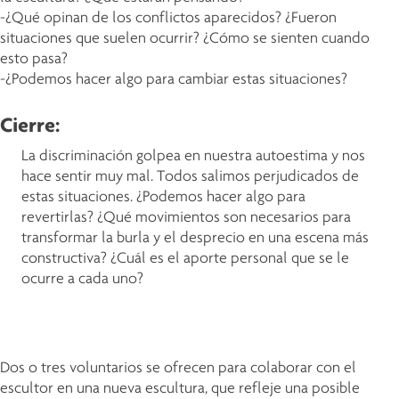
-¿Qué opinan de los conflictos aparecidos? ¿Fueron
situaciones que suelen ocurrir? ¿Cómo se sienten cuando
esto pasa?
-¿Podemos hacer algo para cambiar estas situaciones?
Cierre:
La discriminación golpea en nuestra autoestima y nos
hace sentir muy mal. Todos salimos perjudicados de
estas situaciones. ¿Podemos hacer algo para
revertirlas? ¿Qué movimientos son necesarios para
transformar la burla y el desprecio en una escena más
constructiva? ¿Cuál es el aporte personal que se le
ocurre a cada uno?
Dos o tres voluntarios se ofrecen para colaborar con el
escultor en una nueva escultura, que refleje una posible