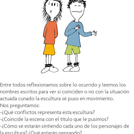
Entre todos reflexionamos sobre lo ocurrido y leemos los
nombres escritos para ver si coinciden o no con la situación
actuada cunado la escultura se puso en movimiento.
Nos preguntamos:
-¿Qué conflictos representa esta escultura?
-¿Coincide la escena con el título que le pusimos?
-¿Cómo se estarán sintiendo cada uno de los personajes de
la escultura? ¿Qué estarán pensando?