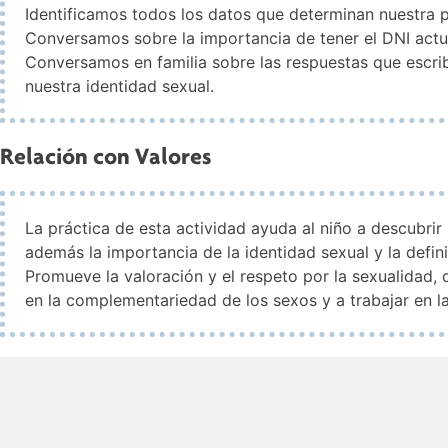
Identificamos todos los datos que determinan nuestra p
Conversamos sobre la importancia de tener el DNI actual
Conversamos en familia sobre las respuestas que escribim
nuestra identidad sexual.
Relación con Valores
La práctica de esta actividad ayuda al niño a descubrir 
además la importancia de la identidad sexual y la defi
Promueve la valoración y el respeto por la sexualidad, 
en la complementariedad de los sexos y a trabajar en l