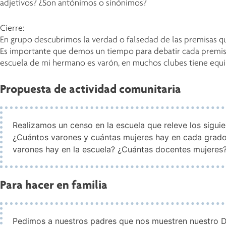
adjetivos? ¿Son antónimos o sinónimos?
Cierre:
En grupo descubrimos la verdad o falsedad de las premisas qu
Es importante que demos un tiempo para debatir cada premisa, 
escuela de mi hermano es varón, en muchos clubes tiene equi
Propuesta de actividad comunitaria
Realizamos un censo en la escuela que releve los siguie
¿Cuántos varones y cuántas mujeres hay en cada grado
varones hay en la escuela? ¿Cuántas docentes mujeres
Para hacer en familia
Pedimos a nuestros padres que nos muestren nuestro D