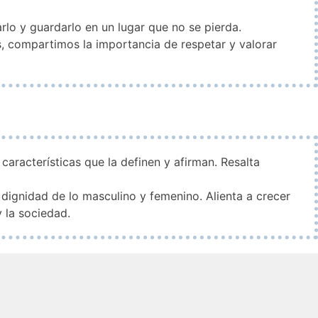
rlo y guardarlo en un lugar que no se pierda.
as, compartimos la importancia de respetar y valorar
características que la definen y afirman. Resalta
n dignidad de lo masculino y femenino. Alienta a crecer
 la sociedad.