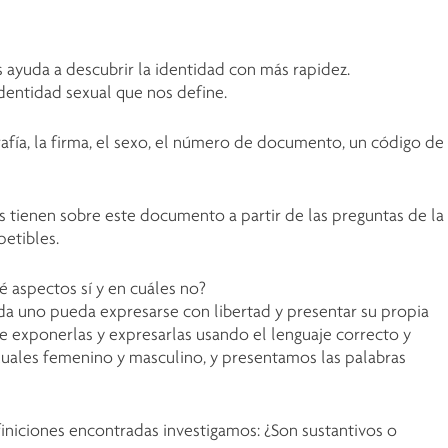
 ayuda a descubrir la identidad con más rapidez.
dentidad sexual que nos define.
afía, la firma, el sexo, el número de documento, un código de
s tienen sobre este documento a partir de las preguntas de la
petibles.
é aspectos sí y en cuáles no?
da uno pueda expresarse con libertad y presentar su propia
e exponerlas y expresarlas usando el lenguaje correcto y
xuales femenino y masculino, y presentamos las palabras
finiciones encontradas investigamos: ¿Son sustantivos o