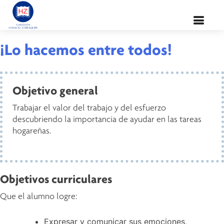
Valor:
Trabajo
¡Lo hacemos entre todos!
Objetivo general
Trabajar el valor del trabajo y del esfuerzo
descubriendo la importancia de ayudar en las tareas
hogareñas.
Objetivos curriculares
Que el alumno logre:
Expresar y comunicar sus emociones,