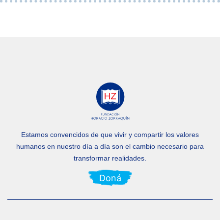
Estamos convencidos de que vivir y compartir los valores
humanos en nuestro día a día
son el cambio necesario para
transformar realidades.
Doná