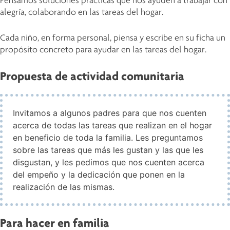
Pensamos soluciones prácticas que nos ayuden a trabajar con
alegría, colaborando en las tareas del hogar.
Cada niño, en forma personal, piensa y escribe en su ficha un
propósito concreto para ayudar en las tareas del hogar.
Propuesta de actividad comunitaria
Invitamos a algunos padres para que nos cuenten
acerca de todas las tareas que realizan en el hogar
en beneficio de toda la familia. Les preguntamos
sobre las tareas que más les gustan y las que les
disgustan, y les pedimos que nos cuenten acerca
del empeño y la dedicación que ponen en la
realización de las mismas.
Para hacer en familia