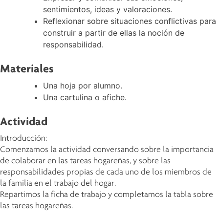
sentimientos, ideas y valoraciones.
Reflexionar sobre situaciones conflictivas para
construir a partir de ellas la noción de
responsabilidad.
Materiales
Una hoja por alumno.
Una cartulina o afiche.
Actividad
Introducción:
Comenzamos la actividad conversando sobre la importancia
de colaborar en las tareas hogareñas, y sobre las
responsabilidades propias de cada uno de los miembros de
la familia en el trabajo del hogar.
Repartimos la ficha de trabajo y completamos la tabla sobre
las tareas hogareñas.