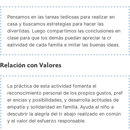
Pensamos en las tareas tediosas para realizar en
casa y buscamos estrategias para hacer las
divertidas. Luego compartimos las conclusiones en
clase para que los demás puedan apreciar la cr
eatividad de cada familia e imitar las buenas ideas.
Relación con Valores
La práctica de esta actividad fomenta el
reconocimiento personal de los propios gustos, pref
er encias y posibilidades, y desarrolla actitudes de
empatía y solidaridad en familia. Ayuda al niño a
descubrir la alegría del tr abajo realizado en común
y el valor del esfuerzo responsable.