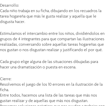
Desarrollo:
Cada niño trabaja en su ficha, dibujando en los recuadros la
tarea hogareña que más le gusta realizar y aquella que le
disgusta hacer.
Estimulamos el intercambio entre los niños, dividiéndolos en
grupos de 4 integrantes para que compartan las ilustraciones
realizadas, conversando sobre aquellas tareas hogareñas que
nos gustan o nos disgustan realizar y justificando el por qué.
Cada grupo elige alguna de las situaciones dibujadas para
hacer una dramatización o puesta en escena.
Cierre:
Resolvemos el juego de los 10 errores en la ilustración de la
ficha.
Entre todos, hacemos una lista de las tareas que más nos
gustan realizar y de aquellas que más nos disgustan.