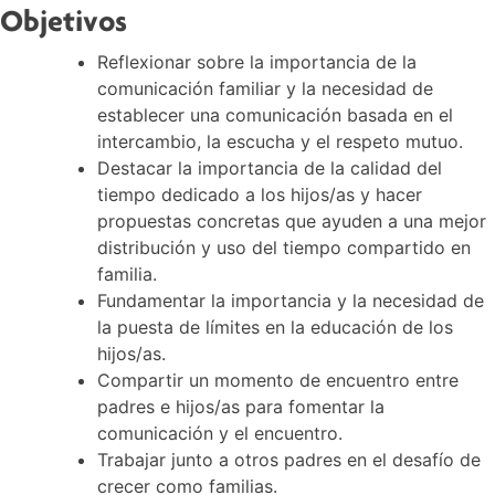
Objetivos
Reflexionar sobre la importancia de la
comunicación familiar y la necesidad de
establecer una comunicación basada en el
intercambio, la escucha y el respeto mutuo.
Destacar la importancia de la calidad del
tiempo dedicado a los hijos/as y hacer
propuestas concretas que ayuden a una mejor
distribución y uso del tiempo compartido en
familia.
Fundamentar la importancia y la necesidad de
la puesta de límites en la educación de los
hijos/as.
Compartir un momento de encuentro entre
padres e hijos/as para fomentar la
comunicación y el encuentro.
Trabajar junto a otros padres en el desafío de
crecer como familias.