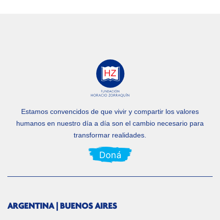
Estamos convencidos de que vivir y compartir los valores
humanos en nuestro día a día
son el cambio necesario para
transformar realidades.
Doná
ARGENTINA | BUENOS AIRES