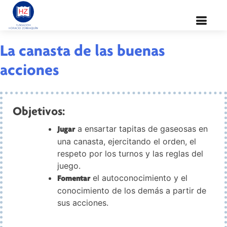
Valor:
Paciencia
La canasta de las buenas
acciones
Objetivos:
a ensartar tapitas de gaseosas en
Jugar
una canasta, ejercitando el orden, el
respeto por los turnos y las reglas del
juego.
el autoconocimiento y el
Fomentar
conocimiento de los demás a partir de
sus acciones.