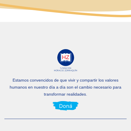
Estamos convencidos de que vivir y compartir los valores
humanos en nuestro día a día
son el cambio necesario para
transformar realidades.
Doná