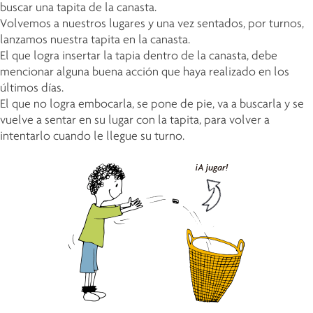
buscar una tapita de la canasta.
Volvemos a nuestros lugares y una vez sentados, por turnos,
lanzamos nuestra tapita en la canasta.
El que logra insertar la tapia dentro de la canasta, debe
mencionar alguna buena acción que haya realizado en los
últimos días.
El que no logra embocarla, se pone de pie, va a buscarla y se
vuelve a sentar en su lugar con la tapita, para volver a
intentarlo cuando le llegue su turno.