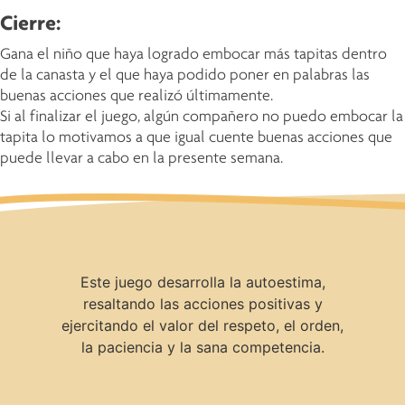
Cierre:
Gana el niño que haya logrado embocar más tapitas dentro
de la canasta y el que haya podido poner en palabras las
buenas acciones que realizó últimamente.
Si al finalizar el juego, algún compañero no puedo embocar la
tapita lo motivamos a que igual cuente buenas acciones que
puede llevar a cabo en la presente semana.
Este juego desarrolla la autoestima,
resaltando las acciones positivas y
ejercitando el valor del respeto, el orden,
la paciencia y la sana competencia.