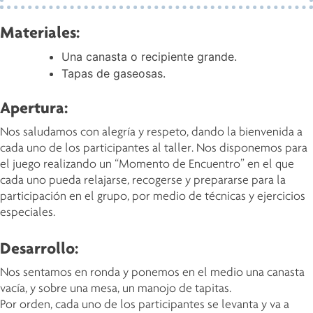
Materiales:
Una canasta o recipiente grande.
Tapas de gaseosas.
Apertura:
Nos saludamos con alegría y respeto, dando la bienvenida a
cada uno de los participantes al taller. Nos disponemos para
el juego realizando un “Momento de Encuentro” en el que
cada uno pueda relajarse, recogerse y prepararse para la
participación en el grupo, por medio de técnicas y ejercicios
especiales.
Desarrollo:
Nos sentamos en ronda y ponemos en el medio una canasta
vacía, y sobre una mesa, un manojo de tapitas.
Por orden, cada uno de los participantes se levanta y va a