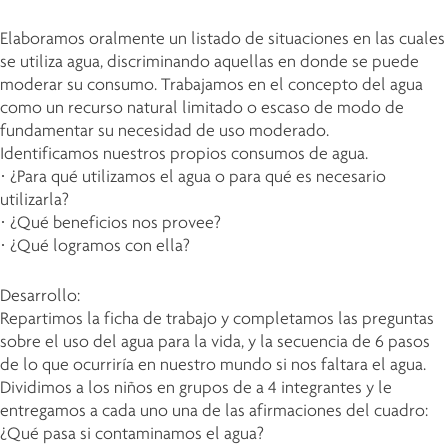
Elaboramos oralmente un listado de situaciones en las cuales
se utiliza agua, discriminando aquellas en donde se puede
moderar su consumo. Trabajamos en el concepto del agua
como un recurso natural limitado o escaso de modo de
fundamentar su necesidad de uso moderado.
Identificamos nuestros propios consumos de agua.
· ¿Para qué utilizamos el agua o para qué es necesario
utilizarla?
· ¿Qué beneficios nos provee?
· ¿Qué logramos con ella?
Desarrollo:
Repartimos la ficha de trabajo y completamos las preguntas
sobre el uso del agua para la vida, y la secuencia de 6 pasos
de lo que ocurriría en nuestro mundo si nos faltara el agua.
Dividimos a los niños en grupos de a 4 integrantes y le
entregamos a cada uno una de las afirmaciones del cuadro:
¿Qué pasa si contaminamos el agua?