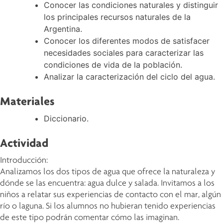
Conocer las condiciones naturales y distinguir
los principales recursos naturales de la
Argentina.
Conocer los diferentes modos de satisfacer
necesidades sociales para caracterizar las
condiciones de vida de la población.
Analizar la caracterización del ciclo del agua.
Materiales
Diccionario.
Actividad
Introducción:
Analizamos los dos tipos de agua que ofrece la naturaleza y
dónde se las encuentra: agua dulce y salada. Invitamos a los
niños a relatar sus experiencias de contacto con el mar, algún
río o laguna. Si los alumnos no hubieran tenido experiencias
de este tipo podrán comentar cómo las imaginan.