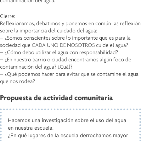
contaminación del agua.
Cierre:
Reflexionamos, debatimos y ponemos en común las reflexión
sobre la importancia del cuidado del agua:
– ¿Somos conscientes sobre lo importante que es para la
sociedad que CADA UNO DE NOSOTROS cuide el agua?
– ¿Cómo debo utilizar el agua con responsabilidad?
– ¿En nuestro barrio o ciudad encontramos algún foco de
contaminación del agua? ¿Cuál?
– ¿Qué podemos hacer para evitar que se contamine el agua
que nos rodea?
Propuesta de actividad comunitaria
Hacemos una investigación sobre el uso del agua
en nuestra escuela.
¿En qué lugares de la escuela derrochamos mayor