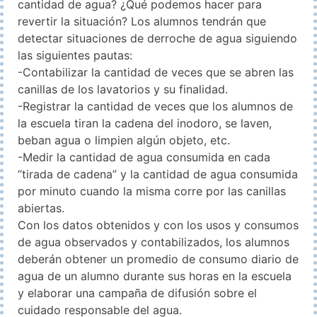
cantidad de agua? ¿Qué podemos hacer para
revertir la situación? Los alumnos tendrán que
detectar situaciones de derroche de agua siguiendo
las siguientes pautas:
-Contabilizar la cantidad de veces que se abren las
canillas de los lavatorios y su finalidad.
-Registrar la cantidad de veces que los alumnos de
la escuela tiran la cadena del inodoro, se laven,
beban agua o limpien algún objeto, etc.
-Medir la cantidad de agua consumida en cada
“tirada de cadena” y la cantidad de agua consumida
por minuto cuando la misma corre por las canillas
abiertas.
Con los datos obtenidos y con los usos y consumos
de agua observados y contabilizados, los alumnos
deberán obtener un promedio de consumo diario de
agua de un alumno durante sus horas en la escuela
y elaborar una campaña de difusión sobre el
cuidado responsable del agua.