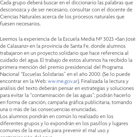
Cada grupo deberá buscar en el diccionario las palabras que
desconozca y de ser necesario, consultar con el docente de
Ciencias Naturales acerca de los procesos naturales que
fuesen necesarios.
Leemos la experiencia de la Escuela Media Nº 3023 «San José
de Calasanz» en la provincia de Santa Fe, donde alumnos
trabajaron en un proyecto solidario que hace referencia al
cuidado del agua. El trabajo de estos alumnos ha recibido la
primera mención del premio presidencial del Programa
Nacional “Escuelas Solidarias” en el año 2000. (Se lo puede
encontrar en la Web:
ww.me.gov.ar
). Finalizada la lectura y
análisis del texto deberán pensar en estrategias y soluciones
para evitar la “contaminación de las aguas”; podrán hacerlo
en forma de canción, campaña gráfica publicitaria, tomando
una o más de las consecuencias enunciadas.
Los alumnos pondrán en común lo realizado en los
diferentes grupos y lo expondrán en los pasillos y lugares
comunes de la escuela para prevenir el mal uso y