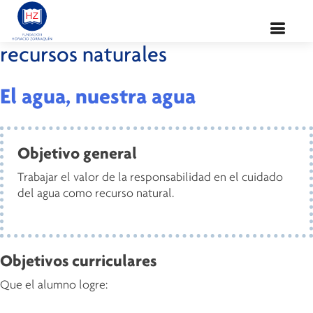
Valor:
Responsabilidad por los
recursos naturales
El agua, nuestra agua
Objetivo general
Trabajar el valor de la responsabilidad en el cuidado
del agua como recurso natural.
Objetivos curriculares
Que el alumno logre: