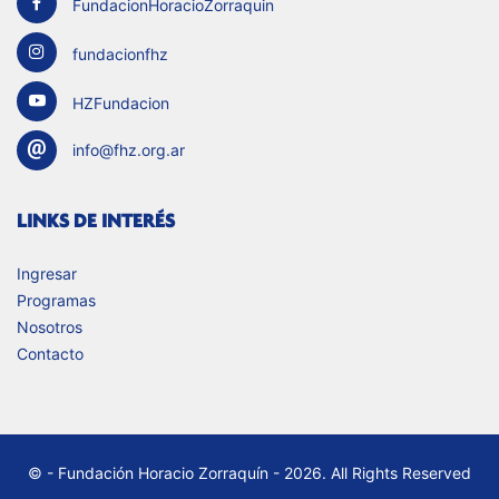
FundacionHoracioZorraquin
fundacionfhz
HZFundacion
info@fhz.org.ar
LINKS DE INTERÉS
Ingresar
Programas
Nosotros
Contacto
© - Fundación Horacio Zorraquín - 2026. All Rights Reserved