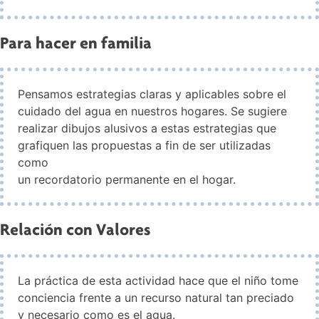
Para hacer en familia
Pensamos estrategias claras y aplicables sobre el
cuidado del agua en nuestros hogares. Se sugiere
realizar dibujos alusivos a estas estrategias que
grafiquen las propuestas a fin de ser utilizadas
como
un recordatorio permanente en el hogar.
Relación con Valores
La práctica de esta actividad hace que el niño tome
conciencia frente a un recurso natural tan preciado
y necesario como es el agua.