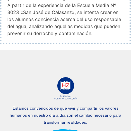
A partir de la experiencia de la Escuela Media Nº
3023 «San José de Calasanz», se intenta crear en
los alumnos conciencia acerca del uso responsable
del agua, analizando aquellas medidas que pueden
prevenir su derroche y contaminación.
Estamos convencidos de que vivir y compartir los valores
humanos en nuestro día a día
son el cambio necesario para
transformar realidades.