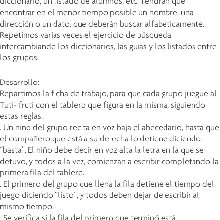
diccionario, un listado de alumnos, etc. Tendrán que
encontrar en el menor tiempo posible un nombre, una
dirección o un dato, que deberán buscar alfabéticamente.
Repetimos varias veces el ejercicio de búsqueda
intercambiando los diccionarios, las guías y los listados entre
los grupos.
Desarrollo:
Repartimos la ficha de trabajo, para que cada grupo juegue al
Tuti- fruti con el tablero que figura en la misma, siguiendo
estas reglas:
. Un niño del grupo recita en voz baja el abecedario, hasta que
el compañero que está a su derecha lo detiene diciendo
“basta”. El niño debe decir en voz alta la letra en la que se
detuvo, y todos a la vez, comienzan a escribir completando la
primera fila del tablero.
. El primero del grupo que llena la fila detiene el tiempo del
juego diciendo “listo”, y todos deben dejar de escribir al
mismo tiempo.
. Se verifica si la fila del primero que terminó está