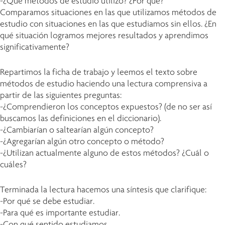
-¿Qué métodos de estudio utilizo? ¿Por qué?
Comparamos situaciones en las que utilizamos métodos de
estudio con situaciones en las que estudiamos sin ellos. ¿En
qué situación logramos mejores resultados y aprendimos
significativamente?
Repartimos la ficha de trabajo y leemos el texto sobre
métodos de estudio haciendo una lectura comprensiva a
partir de las siguientes preguntas:
-¿Comprendieron los conceptos expuestos? (de no ser así
buscamos las definiciones en el diccionario).
-¿Cambiarían o saltearían algún concepto?
-¿Agregarían algún otro concepto o método?
-¿Utilizan actualmente alguno de estos métodos? ¿Cuál o
cuáles?
Terminada la lectura hacemos una síntesis que clarifique:
-Por qué se debe estudiar.
-Para qué es importante estudiar.
-Con qué sentido estudiamos.