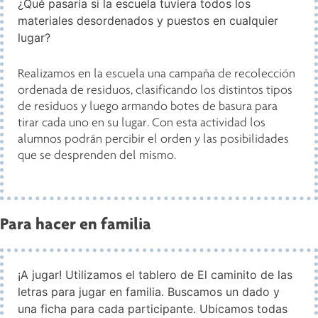
¿Qué pasaría si la escuela tuviera todos los
materiales desordenados y puestos en cualquier
lugar?
Realizamos en la escuela una campaña de recolección
ordenada de residuos, clasificando los distintos tipos
de residuos y luego armando botes de basura para
tirar cada uno en su lugar. Con esta actividad los
alumnos podrán percibir el orden y las posibilidades
que se desprenden del mismo.
Para hacer en familia
¡A jugar! Utilizamos el tablero de El caminito de las
letras para jugar en familia. Buscamos un dado y
una ficha para cada participante. Ubicamos todas