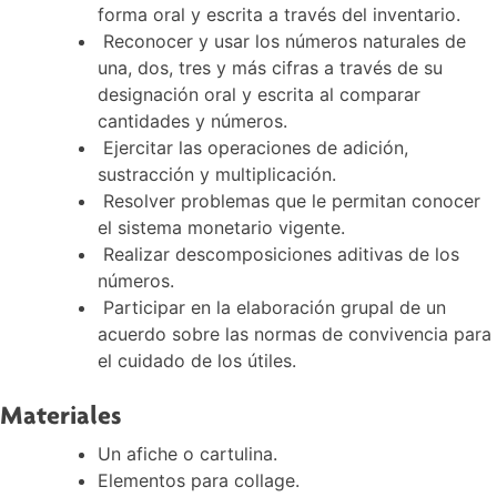
forma oral y escrita a través del inventario.
Reconocer y usar los números naturales de
una, dos, tres y más cifras a través de su
designación oral y escrita al comparar
cantidades y números.
Ejercitar las operaciones de adición,
sustracción y multiplicación.
Resolver problemas que le permitan conocer
el sistema monetario vigente.
Realizar descomposiciones aditivas de los
números.
Participar en la elaboración grupal de un
acuerdo sobre las normas de convivencia para
el cuidado de los útiles.
Materiales
Un afiche o cartulina.
Elementos para collage.