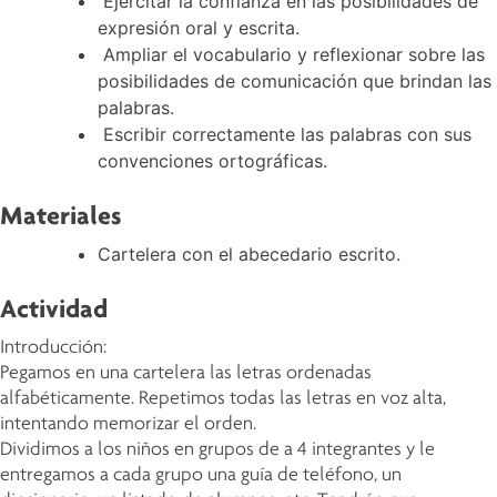
Ejercitar la confianza en las posibilidades de
expresión oral y escrita.
Ampliar el vocabulario y reflexionar sobre las
posibilidades de comunicación que brindan las
palabras.
Escribir correctamente las palabras con sus
convenciones ortográficas.
Materiales
Cartelera con el abecedario escrito.
Actividad
Introducción:
Pegamos en una cartelera las letras ordenadas
alfabéticamente. Repetimos todas las letras en voz alta,
intentando memorizar el orden.
Dividimos a los niños en grupos de a 4 integrantes y le
entregamos a cada grupo una guía de teléfono, un