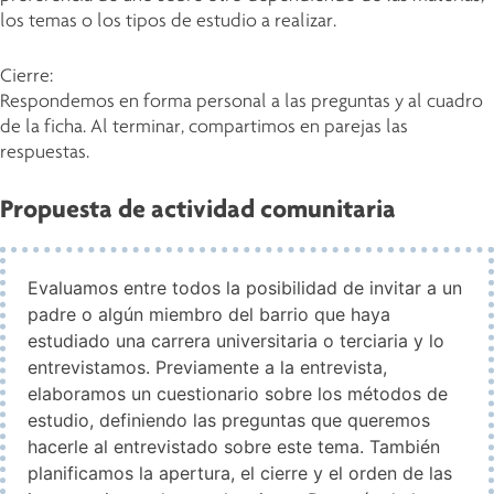
los temas o los tipos de estudio a realizar.
Cierre:
Respondemos en forma personal a las preguntas y al cuadro
de la ficha. Al terminar, compartimos en parejas las
respuestas.
Propuesta de actividad comunitaria
Evaluamos entre todos la posibilidad de invitar a un
padre o algún miembro del barrio que haya
estudiado una carrera universitaria o terciaria y lo
entrevistamos. Previamente a la entrevista,
elaboramos un cuestionario sobre los métodos de
estudio, definiendo las preguntas que queremos
hacerle al entrevistado sobre este tema. También
planificamos la apertura, el cierre y el orden de las