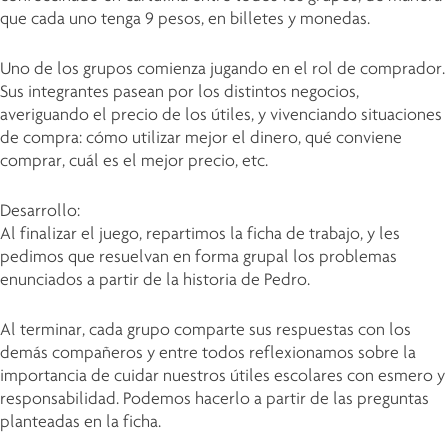
que cada uno tenga 9 pesos, en billetes y monedas.
Uno de los grupos comienza jugando en el rol de comprador.
Sus integrantes pasean por los distintos negocios,
averiguando el precio de los útiles, y vivenciando situaciones
de compra: cómo utilizar mejor el dinero, qué conviene
comprar, cuál es el mejor precio, etc.
Desarrollo:
Al finalizar el juego, repartimos la ficha de trabajo, y les
pedimos que resuelvan en forma grupal los problemas
enunciados a partir de la historia de Pedro.
Al terminar, cada grupo comparte sus respuestas con los
demás compañeros y entre todos reflexionamos sobre la
importancia de cuidar nuestros útiles escolares con esmero y
responsabilidad. Podemos hacerlo a partir de las preguntas
planteadas en la ficha.