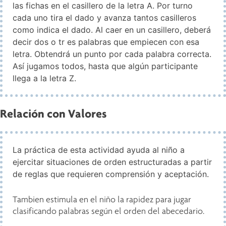
las fichas en el casillero de la letra A. Por turno
cada uno tira el dado y avanza tantos casilleros
como indica el dado. Al caer en un casillero, deberá
decir dos o tr es palabras que empiecen con esa
letra. Obtendrá un punto por cada palabra correcta.
Así jugamos todos, hasta que algún participante
llega a la letra Z.
Relación con Valores
La práctica de esta actividad ayuda al niño a
ejercitar situaciones de orden estructuradas a partir
de reglas que requieren comprensión y aceptación.
Tambien estimula en el niño la rapidez para jugar
clasificando palabras según el orden del abecedario.