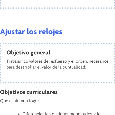
Ajustar los relojes
Objetivo general
Trabajar los valores del esfuerzo y el orden, necesarios
para desarrollar el valor de la puntualidad.
Objetivos curriculares
Que el alumno logre:
Diferenciar las distintas magnitudes y la