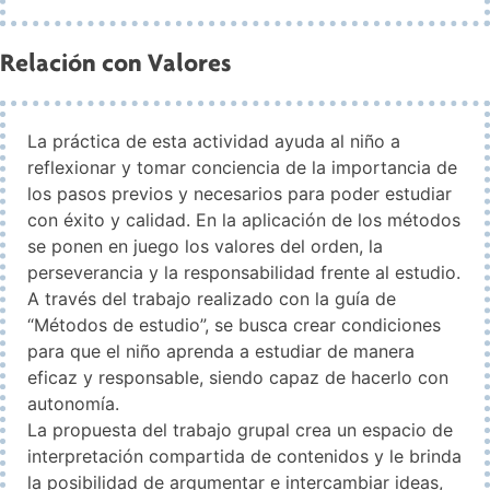
Relación con Valores
La práctica de esta actividad ayuda al niño a
reflexionar y tomar conciencia de la importancia de
los pasos previos y necesarios para poder estudiar
con éxito y calidad. En la aplicación de los métodos
se ponen en juego los valores del orden, la
perseverancia y la responsabilidad frente al estudio.
A través del trabajo realizado con la guía de
“Métodos de estudio”, se busca crear condiciones
para que el niño aprenda a estudiar de manera
eficaz y responsable, siendo capaz de hacerlo con
autonomía.
La propuesta del trabajo grupal crea un espacio de
interpretación compartida de contenidos y le brinda
la posibilidad de argumentar e intercambiar ideas,