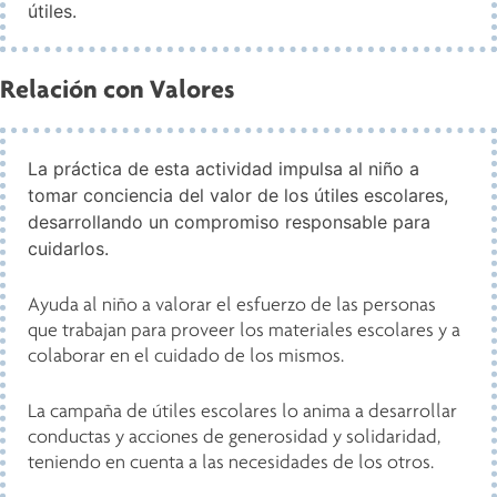
útiles.
Relación con Valores
La práctica de esta actividad impulsa al niño a
tomar conciencia del valor de los útiles escolares,
desarrollando un compromiso responsable para
cuidarlos.
Ayuda al niño a valorar el esfuerzo de las personas
que trabajan para proveer los materiales escolares y a
colaborar en el cuidado de los mismos.
La campaña de útiles escolares lo anima a desarrollar
conductas y acciones de generosidad y solidaridad,
teniendo en cuenta a las necesidades de los otros.