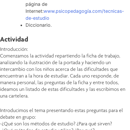
página de
Internet:
www.psicopedagogía.com/tecnicas-
de-estudio
Diccionario.
Actividad
Introducción:
Comenzamos la actividad repartiendo la ficha de trabajo,
analizando la ilustración de la portada y haciendo un
intercambio con los niños acerca de las dificultades que
encuentran a la hora de estudiar. Cada uno responde, de
manera personal, las preguntas de la ficha y entre todos,
ideamos un listado de estas dificultades y las escribimos en
una cartelera.
Introducimos el tema presentando estas preguntas para el
debate en grupo:
-¿Qué son los métodos de estudio? ¿Para qué sirven?