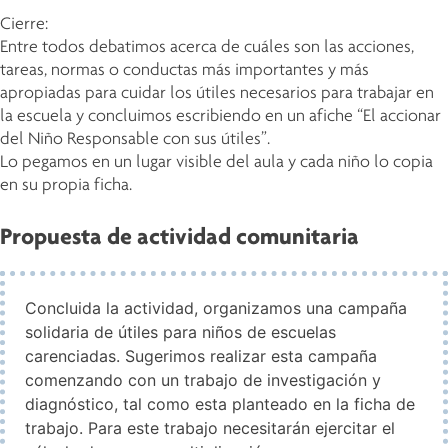
Cierre:
Entre todos debatimos acerca de cuáles son las acciones,
tareas, normas o conductas más importantes y más
apropiadas para cuidar los útiles necesarios para trabajar en
la escuela y concluimos escribiendo en un afiche “El accionar
del Niño Responsable con sus útiles”.
Lo pegamos en un lugar visible del aula y cada niño lo copia
en su propia ficha.
Propuesta de actividad comunitaria
Concluida la actividad, organizamos una campaña
solidaria de útiles para niños de escuelas
carenciadas. Sugerimos realizar esta campaña
comenzando con un trabajo de investigación y
diagnóstico, tal como esta planteado en la ficha de
trabajo. Para este trabajo necesitarán ejercitar el