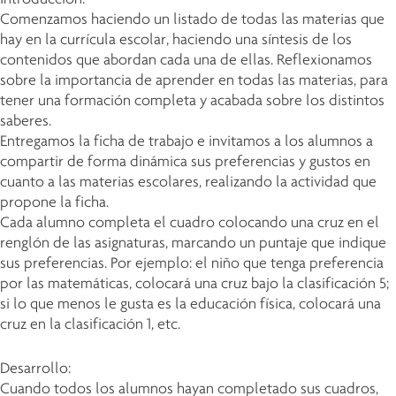
Comenzamos haciendo un listado de todas las materias que
hay en la currícula escolar, haciendo una síntesis de los
contenidos que abordan cada una de ellas. Reflexionamos
sobre la importancia de aprender en todas las materias, para
tener una formación completa y acabada sobre los distintos
saberes.
Entregamos la ficha de trabajo e invitamos a los alumnos a
compartir de forma dinámica sus preferencias y gustos en
cuanto a las materias escolares, realizando la actividad que
propone la ficha.
Cada alumno completa el cuadro colocando una cruz en el
renglón de las asignaturas, marcando un puntaje que indique
sus preferencias. Por ejemplo: el niño que tenga preferencia
por las matemáticas, colocará una cruz bajo la clasificación 5;
si lo que menos le gusta es la educación física, colocará una
cruz en la clasificación 1, etc.
Desarrollo:
Cuando todos los alumnos hayan completado sus cuadros,