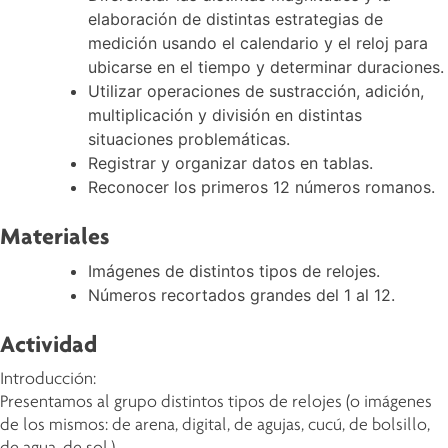
elaboración de distintas estrategias de
medición usando el calendario y el reloj para
ubicarse en el tiempo y determinar duraciones.
Utilizar operaciones de sustracción, adición,
multiplicación y división en distintas
situaciones problemáticas.
Registrar y organizar datos en tablas.
Reconocer los primeros 12 números romanos.
Materiales
Imágenes de distintos tipos de relojes.
Números recortados grandes del 1 al 12.
Actividad
Introducción:
Presentamos al grupo distintos tipos de relojes (o imágenes
de los mismos: de arena, digital, de agujas, cucú, de bolsillo,
de agua, de sol.)