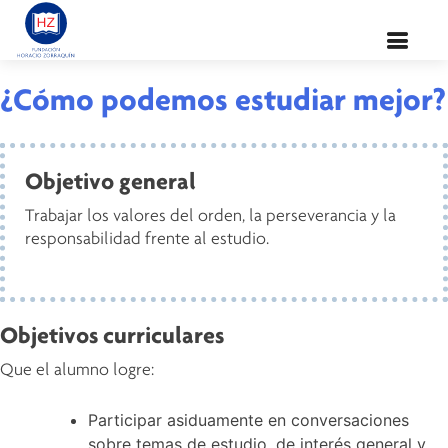
Valor:
Orden
¿Cómo podemos estudiar mejor?
Objetivo general
Trabajar los valores del orden, la perseverancia y la
responsabilidad frente al estudio.
Objetivos curriculares
Que el alumno logre:
Participar asiduamente en conversaciones
sobre temas de estudio, de interés general y