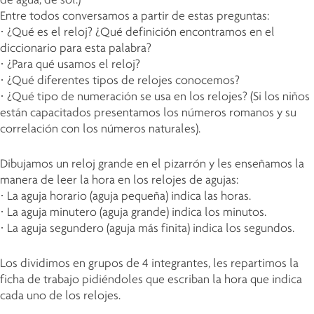
Entre todos conversamos a partir de estas preguntas:
· ¿Qué es el reloj? ¿Qué definición encontramos en el
diccionario para esta palabra?
· ¿Para qué usamos el reloj?
· ¿Qué diferentes tipos de relojes conocemos?
· ¿Qué tipo de numeración se usa en los relojes? (Si los niños
están capacitados presentamos los números romanos y su
correlación con los números naturales).
Dibujamos un reloj grande en el pizarrón y les enseñamos la
manera de leer la hora en los relojes de agujas:
· La aguja horario (aguja pequeña) indica las horas.
· La aguja minutero (aguja grande) indica los minutos.
· La aguja segundero (aguja más finita) indica los segundos.
Los dividimos en grupos de 4 integrantes, les repartimos la
ficha de trabajo pidiéndoles que escriban la hora que indica
cada uno de los relojes.