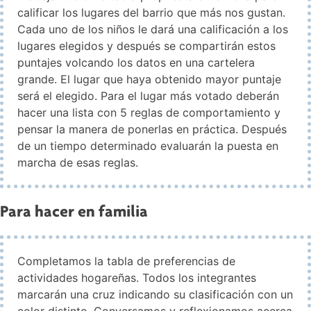
calificar los lugares del barrio que más nos gustan.
Cada uno de los niños le dará una calificación a los
lugares elegidos y después se compartirán estos
puntajes volcando los datos en una cartelera
grande. El lugar que haya obtenido mayor puntaje
será el elegido. Para el lugar más votado deberán
hacer una lista con 5 reglas de comportamiento y
pensar la manera de ponerlas en práctica. Después
de un tiempo determinado evaluarán la puesta en
marcha de esas reglas.
Para hacer en familia
Completamos la tabla de preferencias de
actividades hogareñas. Todos los integrantes
marcarán una cruz indicando su clasificación con un
color distinto. Conversamos y reflexionamos acerca