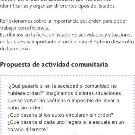
identificarlas y organizar diferentes tipos de listados.
Reflexionamos sobre la importancia del orden para poder
trabajar con eficiencia.
Escribimos en la ficha, un listado de actividades y situaciones
en las que sea importante el orden para el óptimo desarrollo
de las mismas.
Propuesta de actividad comunitaria
“¿Qué pasaría si en la sociedad o comunidad no
hubiese orden?” Imaginamos distintas situaciones
que se volverían caóticas o imposible de llevar a
cabo sin orden:
¿Qué pasaría si los autos circularan sin orden?
¿Qué pasaría si cada uno llegara a la escuela en un
horario diferente?