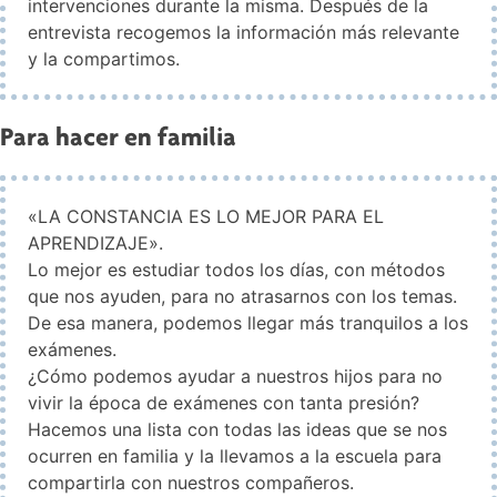
intervenciones durante la misma. Después de la
entrevista recogemos la información más relevante
y la compartimos.
Para hacer en familia
«LA CONSTANCIA ES LO MEJOR PARA EL
APRENDIZAJE».
Lo mejor es estudiar todos los días, con métodos
que nos ayuden, para no atrasarnos con los temas.
De esa manera, podemos llegar más tranquilos a los
exámenes.
¿Cómo podemos ayudar a nuestros hijos para no
vivir la época de exámenes con tanta presión?
Hacemos una lista con todas las ideas que se nos
ocurren en familia y la llevamos a la escuela para
compartirla con nuestros compañeros.