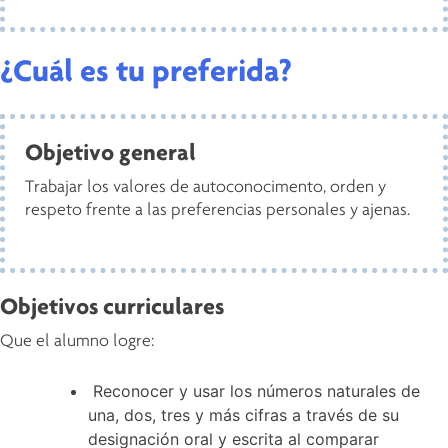
¿Cuál es tu preferida?
Objetivo general
Trabajar los valores de autoconocimento, orden y
respeto frente a las preferencias personales y ajenas.
Objetivos curriculares
Que el alumno logre:
Reconocer y usar los números naturales de
una, dos, tres y más cifras a través de su
designación oral y escrita al comparar