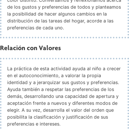
de los gustos y preferencias de todos y planteamos
la posibilidad de hacer algunos cambios en la
distribución de las tareas del hogar, acorde a las
preferencias de cada uno.
Relación con Valores
La práctica de esta actividad ayuda al niño a crecer
en el autoconocimiento, a valorar la propia
identidad y a jerarquizar sus gustos y preferencias.
Ayuda también a respetar las preferencias de los
demás, desarrollando una capacidad de apertura y
aceptación frente a nuevos y diferentes modos de
elegir. A su vez, desarrolla el valor del orden que
posibilita la clasificación y justificación de sus
preferencias e intereses.