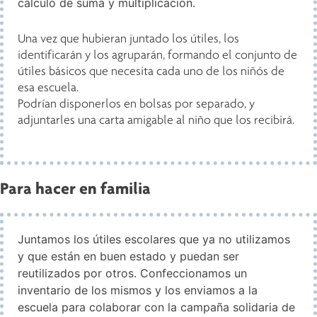
cálculo de suma y multiplicación.
Una vez que hubieran juntado los útiles, los
identificarán y los agruparán, formando el conjunto de
útiles básicos que necesita cada uno de los niñós de
esa escuela.
Podrían disponerlos en bolsas por separado, y
adjuntarles una carta amigable al niño que los recibirá.
Para hacer en familia
Juntamos los útiles escolares que ya no utilizamos
y que están en buen estado y puedan ser
reutilizados por otros. Confeccionamos un
inventario de los mismos y los enviamos a la
escuela para colaborar con la campaña solidaria de