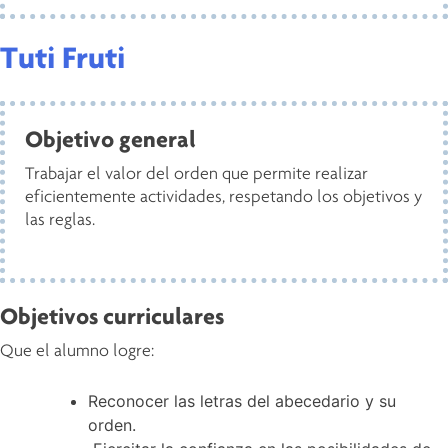
Tuti Fruti
Objetivo general
Trabajar el valor del orden que permite realizar
eficientemente actividades, respetando los objetivos y
las reglas.
Objetivos curriculares
Que el alumno logre:
Reconocer las letras del abecedario y su
orden.