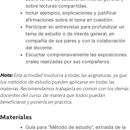
sobre lecturas compartidas.
Incluir ejemplos, explicaciones y justificar
afirmaciones sobre el tema en cuestión.
Participar en entrevistas para profundizar un
tema de estudio o de interés general, en
compañía de sus pares y con la colaboración
del docente.
Escuchar comprensivamente las exposiciones
orales realizadas por sus compañeros.
Nota:
Esta actividad involucra a todas las asignaturas, ya que
los métodos de estudio pueden aplicarse en todas las
materias. Recomendamos trabajarla en común con los demás
docentes del curso, de manera que todos puedan
beneficiarse y ponerla en práctica.
Materiales
Guía para “Método de estudio”, extraída de la