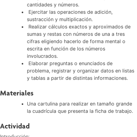
cantidades y números.
Ejercitar las operaciones de adición,
sustracción y multiplicación.
Realizar cálculos exactos y aproximados de
sumas y restas con números de una a tres
cifras eligiendo hacerlo de forma mental o
escrita en función de los números
involucrados.
Elaborar preguntas o enunciados de
problema, registrar y organizar datos en listas
y tablas a partir de distintas informaciones.
Materiales
Una cartulina para realizar en tamaño grande
la cuadrícula que presenta la ficha de trabajo.
Actividad
Introducción: