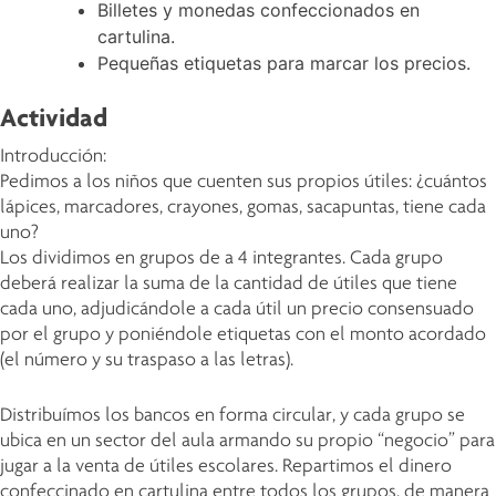
Billetes y monedas confeccionados en
cartulina.
Pequeñas etiquetas para marcar los precios.
Actividad
Introducción:
Pedimos a los niños que cuenten sus propios útiles: ¿cuántos
lápices, marcadores, crayones, gomas, sacapuntas, tiene cada
uno?
Los dividimos en grupos de a 4 integrantes. Cada grupo
deberá realizar la suma de la cantidad de útiles que tiene
cada uno, adjudicándole a cada útil un precio consensuado
por el grupo y poniéndole etiquetas con el monto acordado
(el número y su traspaso a las letras).
Distribuímos los bancos en forma circular, y cada grupo se
ubica en un sector del aula armando su propio “negocio” para
jugar a la venta de útiles escolares. Repartimos el dinero
confeccinado en cartulina entre todos los grupos, de manera