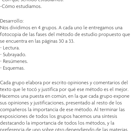
-Cómo estudiamos.
Desarrollo:
Nos dividimos en 4 grupos. A cada uno le entregamos una
fotocopia de las fases del método de estudio propuesto que
se encuentra en las páginas 30 a 33.
· Lectura.
· Subrayado.
· Resúmenes.
· Esquemas.
Cada grupo elabora por escrito opiniones y comentarios del
texto que le tocó y justifica por qué ese método es el mejor.
Hacemos una puesta en común, en la que cada grupo expone
sus opiniones y justificaciones, presentado al resto de los
compañeros la importancia de ese método. Al terminar las
exposiciones de todos los grupos hacemos una síntesis
destacando la importancia de todos los métodos, y la
preferencia de uno sobre otro dependiendo de las materias,