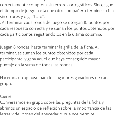
correctamente completa, sin errores ortográficos. Sino, sigue
el tiempo de juego hasta que otro compañero termine su fila
sin errores y diga “listo”.
. Al terminar cada ronda de juego se otorgan 10 puntos por
cada respuesta correcta y se suman los puntos obtenidos por
cada participante, registrándolos en la última columna.
Juegan 8 rondas, hasta terminar la grilla de la ficha. Al
terminar, se suman los puntos obtenidos por cada
participante, y gana aquel que haya conseguido mayor
puntaje en la suma de todas las rondas.
Hacemos un aplauso para los jugadores ganadores de cada
grupo.
Cierre:
Conversamos en grupo sobre las preguntas de la ficha y
abrimos un espacio de reflexión sobre la importancia de las
letras y del orden del abecedario, que nos permite