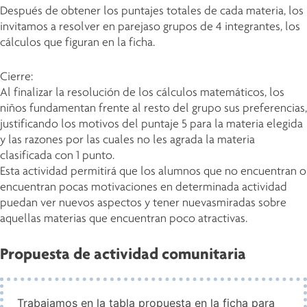
Después de obtener los puntajes totales de cada materia, los
invitamos a resolver en parejaso grupos de 4 integrantes, los
cálculos que figuran en la ficha.
Cierre:
Al finalizar la resolución de los cálculos matemáticos, los
niños fundamentan frente al resto del grupo sus preferencias,
justificando los motivos del puntaje 5 para la materia elegida
y las razones por las cuales no les agrada la materia
clasificada con 1 punto.
Esta actividad permitirá que los alumnos que no encuentran o
encuentran pocas motivaciones en determinada actividad
puedan ver nuevos aspectos y tener nuevasmiradas sobre
aquellas materias que encuentran poco atractivas.
Propuesta de actividad comunitaria
Trabajamos en la tabla propuesta en la ficha para