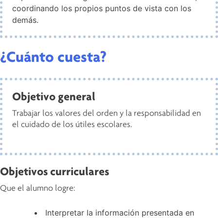
coordinando los propios puntos de vista con los
demás.
¿Cuánto cuesta?
Objetivo general
Trabajar los valores del orden y la responsabilidad en
el cuidado de los útiles escolares.
Objetivos curriculares
Que el alumno logre:
Interpretar la información presentada en