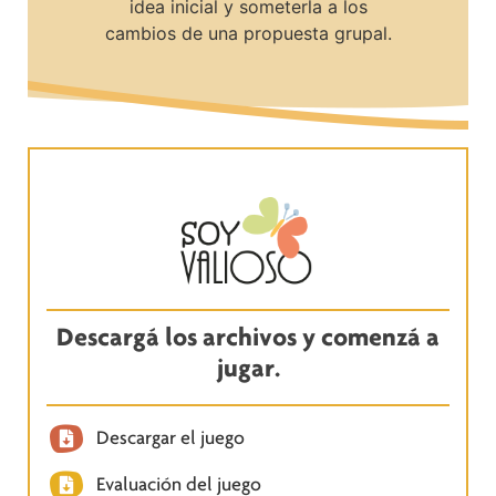
idea inicial y someterla a los
cambios de una propuesta grupal.
Descargá los archivos y comenzá a
jugar.
Descargar el juego
Evaluación del juego