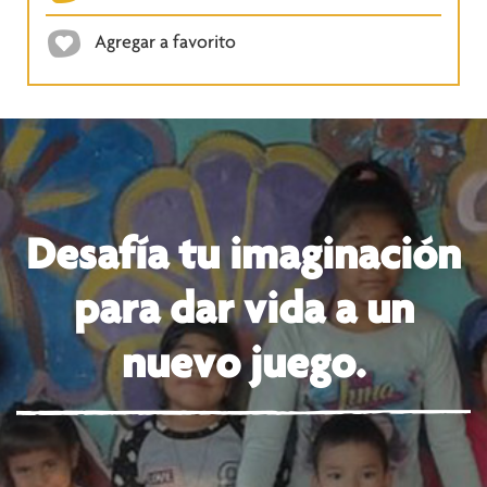
Agregar a favorito
Desafía tu imaginación
para dar vida a un
nuevo juego.