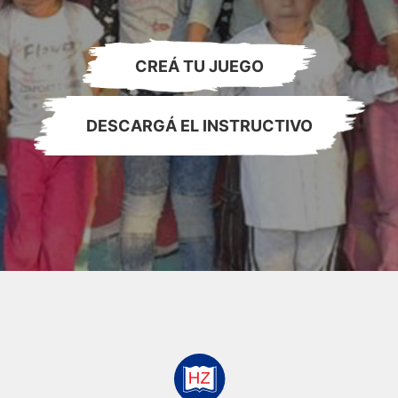
CREÁ TU JUEGO
DESCARGÁ EL INSTRUCTIVO