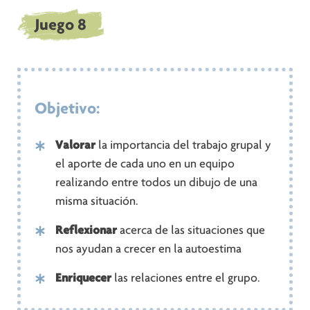
Juego 8
Objetivo:
Valorar
la importancia del trabajo grupal y
el aporte de cada uno en un equipo
realizando entre todos un dibujo de una
misma situación.
Reflexionar
acerca de las situaciones que
nos ayudan a crecer en la autoestima
Enriquecer
las relaciones entre el grupo.