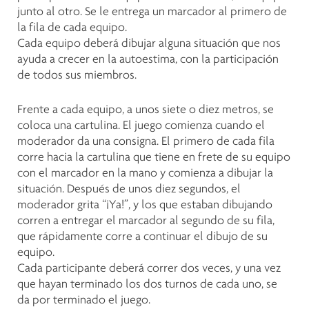
junto al otro. Se le entrega un marcador al primero de
la fila de cada equipo.
Cada equipo deberá dibujar alguna situación que nos
ayuda a crecer en la autoestima, con la participación
de todos sus miembros.
Frente a cada equipo, a unos siete o diez metros, se
coloca una cartulina. El juego comienza cuando el
moderador da una consigna. El primero de cada fila
corre hacia la cartulina que tiene en frete de su equipo
con el marcador en la mano y comienza a dibujar la
situación. Después de unos diez segundos, el
moderador grita “¡Ya!”, y los que estaban dibujando
corren a entregar el marcador al segundo de su fila,
que rápidamente corre a continuar el dibujo de su
equipo.
Cada participante deberá correr dos veces, y una vez
que hayan terminado los dos turnos de cada uno, se
da por terminado el juego.