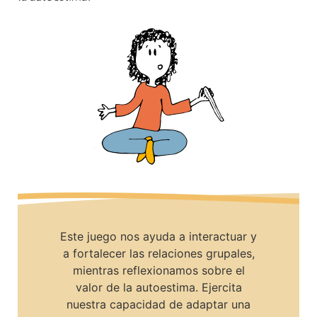
Este juego nos ayuda a interactuar y
a fortalecer las relaciones grupales,
mientras reflexionamos sobre el
valor de la autoestima. Ejercita
nuestra capacidad de adaptar una