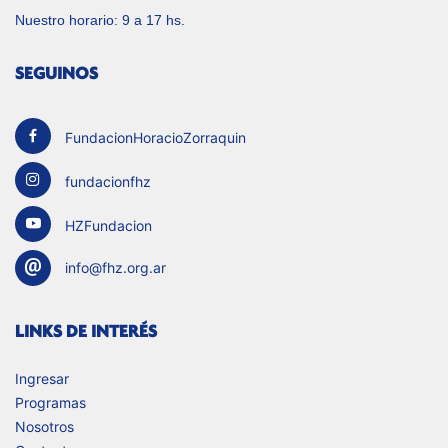
Nuestro horario: 9 a 17 hs.
SEGUINOS
FundacionHoracioZorraquin
fundacionfhz
HZFundacion
info@fhz.org.ar
LINKS DE INTERÉS
Ingresar
Programas
Nosotros