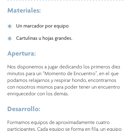
Materiales:
Un marcador por equipo
Cartulinas u hojas grandes.
Apertura:
Nos disponemos a jugar dedicando los primeros diez
minutos para un “Momento de Encuentro”, en el que
podamos relajarnos y respirar hondo, encontrarnos
con nosotros mismos para poder tener un encuentro
enriquecedor con los demás.
Desarrollo:
Formamos equipos de aproximadamente cuatro
participantes. Cada equipo se forma en fila, un equipo