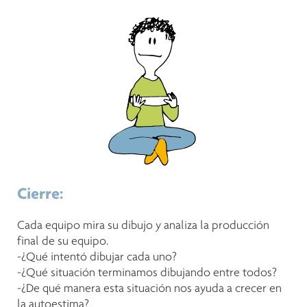
Cierre:
Cada equipo mira su dibujo y analiza la producción
final de su equipo.
-¿Qué intentó dibujar cada uno?
-¿Qué situación terminamos dibujando entre todos?
-¿De qué manera esta situación nos ayuda a crecer en
la autoestima?