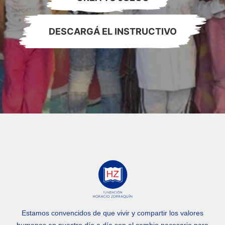
DESCARGÁ EL INSTRUCTIVO
Estamos convencidos de que vivir y compartir los valores