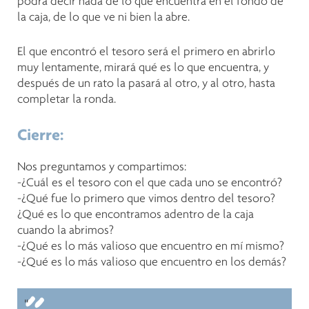
podrá decir nada de lo que encuentra en el fondo de
la caja, de lo que ve ni bien la abre.
El que encontró el tesoro será el primero en abrirlo
muy lentamente, mirará qué es lo que encuentra, y
después de un rato la pasará al otro, y al otro, hasta
completar la ronda.
Cierre:
Nos preguntamos y compartimos:
-¿Cuál es el tesoro con el que cada uno se encontró?
-¿Qué fue lo primero que vimos dentro del tesoro?
¿Qué es lo que encontramos adentro de la caja
cuando la abrimos?
-¿Qué es lo más valioso que encuentro en mí mismo?
-¿Qué es lo más valioso que encuentro en los demás?