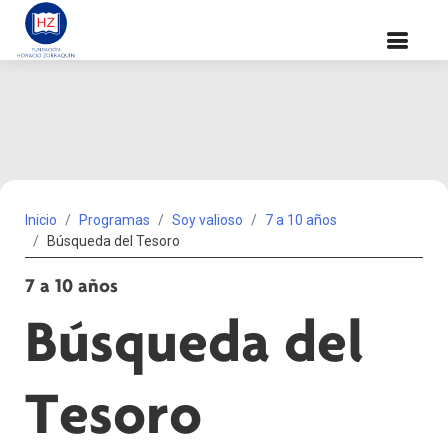
Inicio
Programas
Soy valioso
7 a 10 años
Búsqueda del Tesoro
7 a 10 años
Búsqueda del
Tesoro