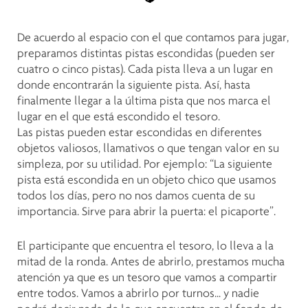
De acuerdo al espacio con el que contamos para jugar,
preparamos distintas pistas escondidas (pueden ser
cuatro o cinco pistas). Cada pista lleva a un lugar en
donde encontrarán la siguiente pista. Así, hasta
finalmente llegar a la última pista que nos marca el
lugar en el que está escondido el tesoro.
Las pistas pueden estar escondidas en diferentes
objetos valiosos, llamativos o que tengan valor en su
simpleza, por su utilidad. Por ejemplo: “La siguiente
pista está escondida en un objeto chico que usamos
todos los días, pero no nos damos cuenta de su
importancia. Sirve para abrir la puerta: el picaporte”.
El participante que encuentra el tesoro, lo lleva a la
mitad de la ronda. Antes de abrirlo, prestamos mucha
atención ya que es un tesoro que vamos a compartir
entre todos. Vamos a abrirlo por turnos… y nadie