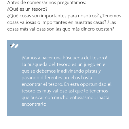
Antes de comenzar nos preguntamos:
¿Qué es un tesoro?
¿Qué cosas son importantes para nosotros? ¿Tenemos
cosas valiosas o importantes en nuestras casas? ¿Las
cosas más valiosas son las que más dinero cuestan?
¡Vamos a hacer una búsqueda del tesoro!
La búsqueda del tesoro es un juego en el
que se debemos ir adivinando pistas y
pasando diferentes pruebas hasta
encontrar el tesoro. En esta oportunidad el
tesoro es muy valioso así que lo tenemos
que buscar con mucho entusiasmo… ¡hasta
encontrarlo!