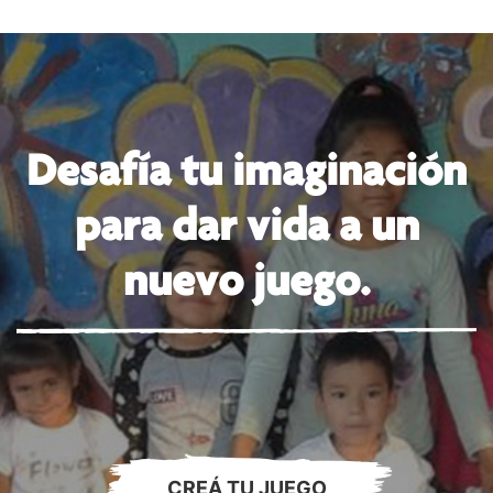
Desafía tu imaginación
para dar vida a un
nuevo juego.
CREÁ TU JUEGO