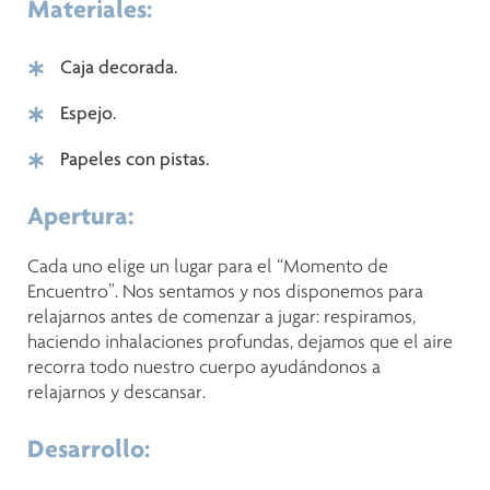
Materiales:
Caja decorada.
Espejo.
Papeles con pistas.
Apertura:
Cada uno elige un lugar para el “Momento de
Encuentro”. Nos sentamos y nos disponemos para
relajarnos antes de comenzar a jugar: respiramos,
haciendo inhalaciones profundas, dejamos que el aire
recorra todo nuestro cuerpo ayudándonos a
relajarnos y descansar.
Desarrollo: