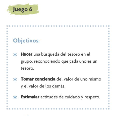
Juego 6
Objetivos:
Hacer
una búsqueda del tesoro en el
grupo, reconociendo que cada uno es un
tesoro.
Tomar conciencia
del valor de uno mismo
y el valor de los demás.
Estimular
actitudes de cuidado y respeto.