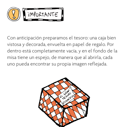
Con anticipación preparamos el tesoro: una caja bien
vistosa y decorada, envuelta en papel de regalo. Por
dentro está completamente vacía, y en el fondo de la
misa tiene un espejo, de manera que al abrirla, cada
uno pueda encontrar su propia imagen reflejada.