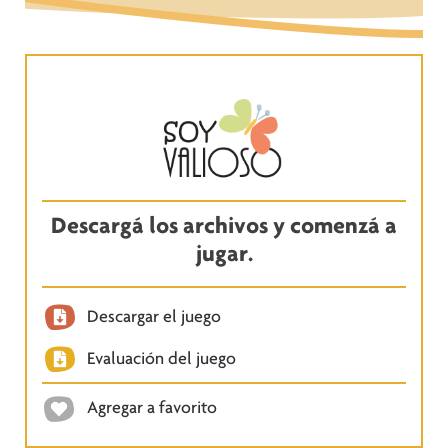
Descargá los archivos y comenzá a
jugar.
Descargar el juego
Evaluación del juego
Agregar a favorito