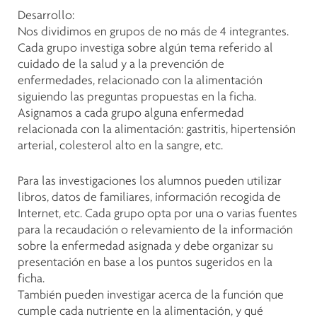
Desarrollo:
Nos dividimos en grupos de no más de 4 integrantes.
Cada grupo investiga sobre algún tema referido al
cuidado de la salud y a la prevención de
enfermedades, relacionado con la alimentación
siguiendo las preguntas propuestas en la ficha.
Asignamos a cada grupo alguna enfermedad
relacionada con la alimentación: gastritis, hipertensión
arterial, colesterol alto en la sangre, etc.
Para las investigaciones los alumnos pueden utilizar
libros, datos de familiares, información recogida de
Internet, etc. Cada grupo opta por una o varias fuentes
para la recaudación o relevamiento de la información
sobre la enfermedad asignada y debe organizar su
presentación en base a los puntos sugeridos en la
ficha.
También pueden investigar acerca de la función que
cumple cada nutriente en la alimentación, y qué