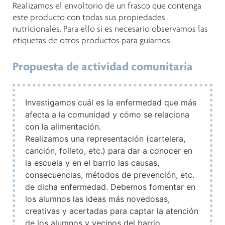
Realizamos el envoltorio de un frasco que contenga
este producto con todas sus propiedades
nutricionales. Para ello si es necesario observamos las
etiquetas de otros productos para guiarnos.
Propuesta de actividad comunitaria
Investigamos cuál es la enfermedad que más
afecta a la comunidad y cómo se relaciona
con la alimentación.
Realizamos una representación (cartelera,
canción, folleto, etc.) para dar a conocer en
la escuela y en el barrio las causas,
consecuencias, métodos de prevención, etc.
de dicha enfermedad. Debemos fomentar en
los alumnos las ideas más novedosas,
creativas y acertadas para captar la atención
de los alumnos y vecinos del barrio.