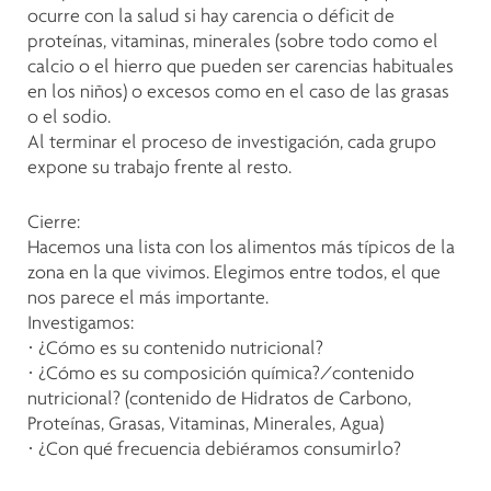
ocurre con la salud si hay carencia o déficit de
proteínas, vitaminas, minerales (sobre todo como el
calcio o el hierro que pueden ser carencias habituales
en los niños) o excesos como en el caso de las grasas
o el sodio.
Al terminar el proceso de investigación, cada grupo
expone su trabajo frente al resto.
Cierre:
Hacemos una lista con los alimentos más típicos de la
zona en la que vivimos. Elegimos entre todos, el que
nos parece el más importante.
Investigamos:
· ¿Cómo es su contenido nutricional?
· ¿Cómo es su composición química?/contenido
nutricional? (contenido de Hidratos de Carbono,
Proteínas, Grasas, Vitaminas, Minerales, Agua)
· ¿Con qué frecuencia debiéramos consumirlo?