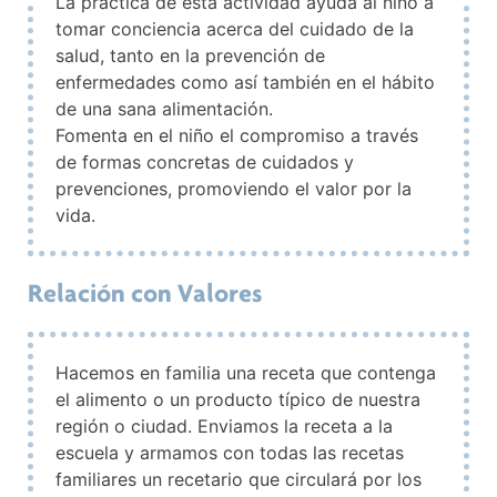
La práctica de esta actividad ayuda al niño a
tomar conciencia acerca del cuidado de la
salud, tanto en la prevención de
enfermedades como así también en el hábito
de una sana alimentación.
Fomenta en el niño el compromiso a través
de formas concretas de cuidados y
prevenciones, promoviendo el valor por la
vida.
Relación con Valores
Hacemos en familia una receta que contenga
el alimento o un producto típico de nuestra
región o ciudad. Enviamos la receta a la
escuela y armamos con todas las recetas
familiares un recetario que circulará por los