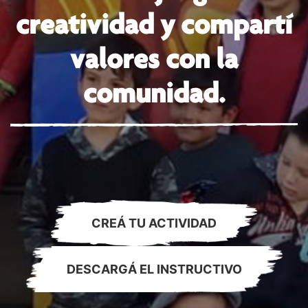
creatividad y compartí
valores con la
comunidad.
CREÁ TU ACTIVIDAD
DESCARGÁ EL INSTRUCTIVO