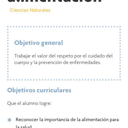
Ciencias Naturales
Objetivo general
Trabajar el valor del respeto por el cuidado del
cuerpo y la prevención de enfermedades.
Objetivos curriculares
Que el alumno logre:
Reconocer la importancia de la alimentación para
la salud.