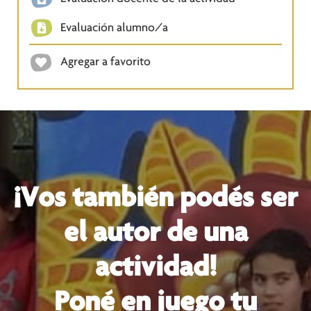
Evaluación alumno/a
Agregar a favorito
¡Vos también podés ser
el autor de una
actividad!
Poné en juego tu