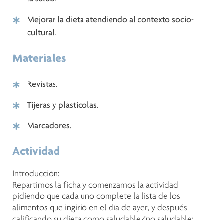
Mejorar la dieta atendiendo al contexto socio-
cultural.
Materiales
Revistas.
Tijeras y plasticolas.
Marcadores.
Actividad
Introducción:
Repartimos la ficha y comenzamos la actividad
pidiendo que cada uno complete la lista de los
alimentos que ingirió en el día de ayer, y después
calificando su dieta como saludable/no saludable;