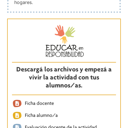
hogares.
Descargá los archivos y empezá a
vivir la actividad con tus
alumnos/as.
Ficha docente
Ficha alumno/a
Evaluación docente de la actividad