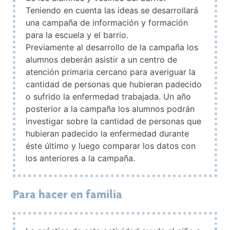
Teniendo en cuenta las ideas se desarrollará
una campaña de información y formación
para la escuela y el barrio.
Previamente al desarrollo de la campaña los
alumnos deberán asistir a un centro de
atención primaria cercano para averiguar la
cantidad de personas que hubieran padecido
o sufrido la enfermedad trabajada. Un año
posterior a la campaña los alumnos podrán
investigar sobre la cantidad de personas que
hubieran padecido la enfermedad durante
éste último y luego comparar los datos con
los anteriores a la campaña.
Para hacer en familia