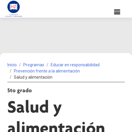
Inicio
Programas
Educar en responsabilidad
Prevención frente a la alimentación
Salud y alimentación
5to grado
Salud y
alimentación