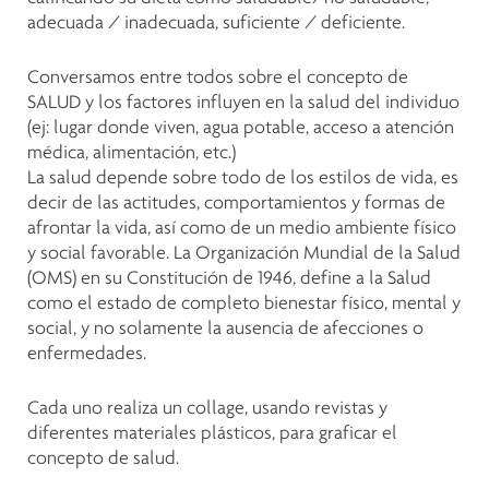
adecuada / inadecuada, suficiente / deficiente.
Conversamos entre todos sobre el concepto de
SALUD y los factores influyen en la salud del individuo
(ej: lugar donde viven, agua potable, acceso a atención
médica, alimentación, etc.)
La salud depende sobre todo de los estilos de vida, es
decir de las actitudes, comportamientos y formas de
afrontar la vida, así como de un medio ambiente físico
y social favorable. La Organización Mundial de la Salud
(OMS) en su Constitución de 1946, define a la Salud
como el estado de completo bienestar físico, mental y
social, y no solamente la ausencia de afecciones o
enfermedades.
Cada uno realiza un collage, usando revistas y
diferentes materiales plásticos, para graficar el
concepto de salud.