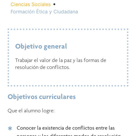
Ciencias Sociales
Formación Ética y Ciudadana
Objetivo general
Trabajar el valor de la paz y las formas de
resolución de conflictos.
Objetivos curriculares
Que el alumno logre:
Conocer la existencia de conflictos entre las