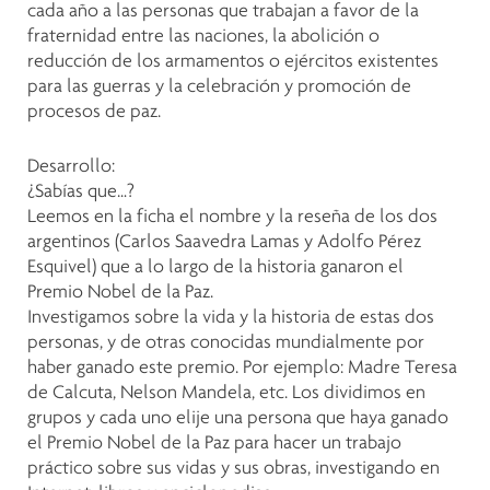
cada año a las personas que trabajan a favor de la
fraternidad entre las naciones, la abolición o
reducción de los armamentos o ejércitos existentes
para las guerras y la celebración y promoción de
procesos de paz.
Desarrollo:
¿Sabías que…?
Leemos en la ficha el nombre y la reseña de los dos
argentinos (Carlos Saavedra Lamas y Adolfo Pérez
Esquivel) que a lo largo de la historia ganaron el
Premio Nobel de la Paz.
Investigamos sobre la vida y la historia de estas dos
personas, y de otras conocidas mundialmente por
haber ganado este premio. Por ejemplo: Madre Teresa
de Calcuta, Nelson Mandela, etc. Los dividimos en
grupos y cada uno elije una persona que haya ganado
el Premio Nobel de la Paz para hacer un trabajo
práctico sobre sus vidas y sus obras, investigando en