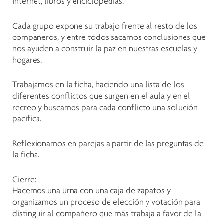
Internet, libros y enciclopedias.
Cada grupo expone su trabajo frente al resto de los
compañeros, y entre todos sacamos conclusiones que
nos ayuden a construir la paz en nuestras escuelas y
hogares.
Trabajamos en la ficha, haciendo una lista de los
diferentes conflictos que surgen en el aula y en el
recreo y buscamos para cada conflicto una solución
pacífica.
Reflexionamos en parejas a partir de las preguntas de
la ficha.
Cierre:
Hacemos una urna con una caja de zapatos y
organizamos un proceso de elección y votación para
distinguir al compañero que más trabaja a favor de la