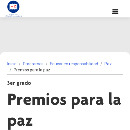
Inicio
Programas
Educar en responsabilidad
Paz
Premios para la paz
3er grado
Premios para la
paz