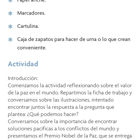
Marcadores.
Cartulina.
Caja de zapatos para hacer de urna o lo que crean
conveniente.
Actividad
Introducción:
Comenzamos la actividad reflexionando sobre el valor
de la paz en el mundo. Repartimos la ficha de trabajo y
conversamos sobre las ilustraciones, intentado
encontrar juntos la respuesta a la pregunta que
plantea: ¿Qué podemos hacer?
Conversamos sobre la importancia de encontrar
soluciones pacíficas a los conflictos del mundo y
presentamos el Premio Nobel de la Paz, que se entrega