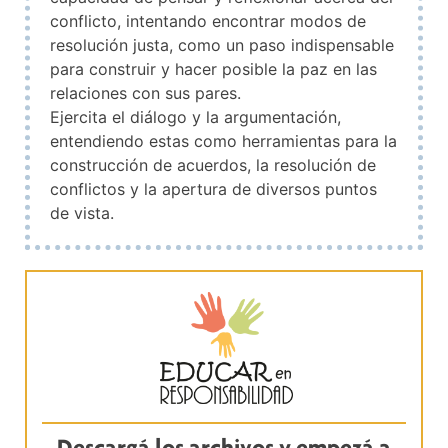
conflicto, intentando encontrar modos de
resolución justa, como un paso indispensable
para construir y hacer posible la paz en las
relaciones con sus pares.
Ejercita el diálogo y la argumentación,
entendiendo estas como herramientas para la
construcción de acuerdos, la resolución de
conflictos y la apertura de diversos puntos
de vista.
Descargá los archivos y empezá a