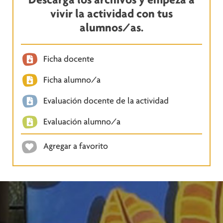
vivir la actividad con tus
alumnos/as.
Ficha docente
Ficha alumno/a
Evaluación docente de la actividad
Evaluación alumno/a
Agregar a favorito