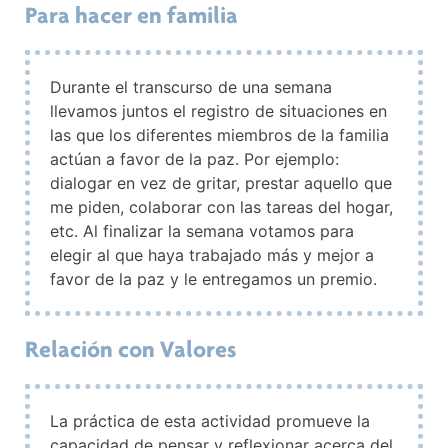
Para hacer en familia
Durante el transcurso de una semana
llevamos juntos el registro de situaciones en
las que los diferentes miembros de la familia
actúan a favor de la paz. Por ejemplo:
dialogar en vez de gritar, prestar aquello que
me piden, colaborar con las tareas del hogar,
etc. Al finalizar la semana votamos para
elegir al que haya trabajado más y mejor a
favor de la paz y le entregamos un premio.
Relación con Valores
La práctica de esta actividad promueve la
capacidad de pensar y reflexionar acerca del