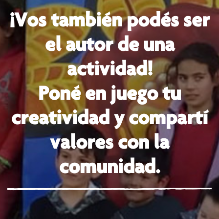
¡Vos también podés ser
el autor de una
actividad!
Poné en juego tu
creatividad y compartí
valores con la
comunidad.