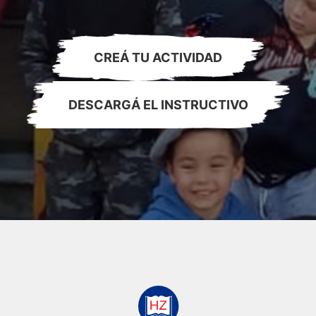
CREÁ TU ACTIVIDAD
DESCARGÁ EL INSTRUCTIVO