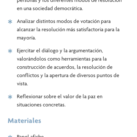
personas y los diferentes modos de resolución
en una sociedad democrática.
Analizar distintos modos de votación para
alcanzar la resolución más satisfactoria para la
mayoría.
Ejercitar el diálogo y la argumentación,
valorándolos como herramientas para la
construcción de acuerdos, la resolución de
conflictos y la apertura de diversos puntos de
vista.
Reflexionar sobre el valor de la paz en
situaciones concretas.
Materiales
Papel afiche.