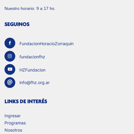
Nuestro horario: 9 a 17 hs.
SEGUINOS
FundacionHoracioZorraquin
fundacionfhz
HZFundacion
info@fhz.org.ar
LINKS DE INTERÉS
Ingresar
Programas
Nosotros