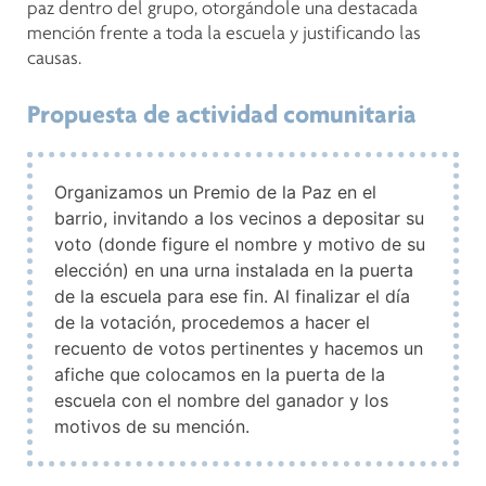
paz dentro del grupo, otorgándole una destacada
mención frente a toda la escuela y justificando las
causas.
Propuesta de actividad comunitaria
Organizamos un Premio de la Paz en el
barrio, invitando a los vecinos a depositar su
voto (donde figure el nombre y motivo de su
elección) en una urna instalada en la puerta
de la escuela para ese fin. Al finalizar el día
de la votación, procedemos a hacer el
recuento de votos pertinentes y hacemos un
afiche que colocamos en la puerta de la
escuela con el nombre del ganador y los
motivos de su mención.