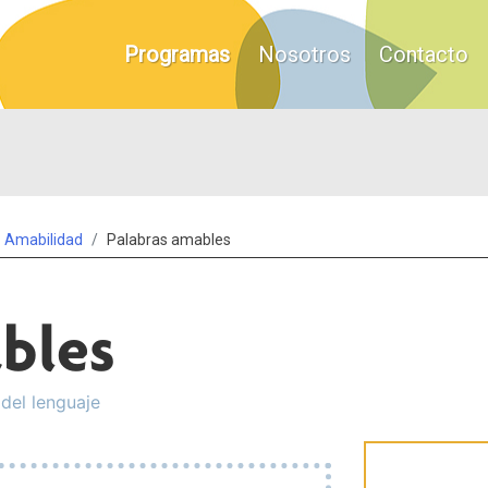
Programas
Nosotros
Contacto
Amabilidad
Palabras amables
bles
 del lenguaje