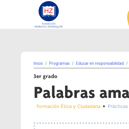
Inicio
Programas
Educar en responsabilidad
3er grado
Palabras ama
Formación Ética y Ciudadana
Prácticas