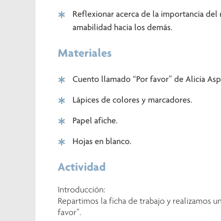
Reflexionar acerca de la importancia del
amabilidad hacia los demás.
Materiales
Cuento llamado “Por favor” de Alicia Asp
Lápices de colores y marcadores.
Papel afiche.
Hojas en blanco.
Actividad
Introducción:
Repartimos la ficha de trabajo y realizamos u
favor”.