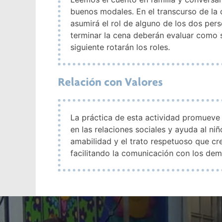
buenos modales. En el transcurso de la 
asumirá el rol de alguno de los dos pers
terminar la cena deberán evaluar como se
siguiente rotarán los roles.
Relación con Valores
La práctica de esta actividad promueve 
en las relaciones sociales y ayuda al ni
amabilidad y el trato respetuoso que cr
facilitando la comunicación con los dem