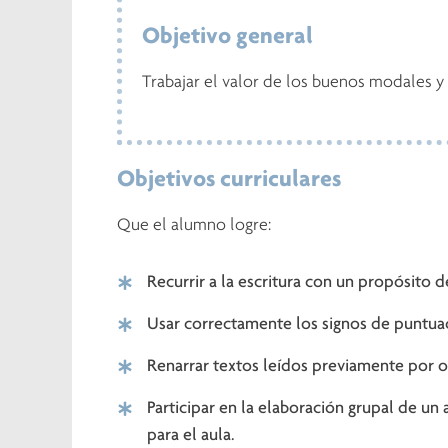
Objetivo general
Trabajar el valor de los buenos modales y 
Objetivos curriculares
Que el alumno logre:
Recurrir a la escritura con un propósito 
Usar correctamente los signos de puntuaci
Renarrar textos leídos previamente por o
Participar en la elaboración grupal de u
para el aula.