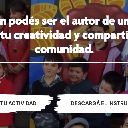
n podés ser el autor de un
tu creatividad y compartí
comunidad.
TU ACTIVIDAD
DESCARGÁ EL INSTRU