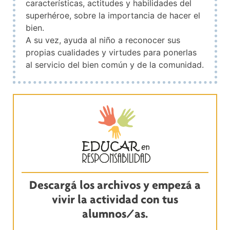
características, actitudes y habilidades del
superhéroe, sobre la importancia de hacer el
bien.
A su vez, ayuda al niño a reconocer sus
propias cualidades y virtudes para ponerlas
al servicio del bien común y de la comunidad.
Descargá los archivos y empezá a
vivir la actividad con tus
alumnos/as.