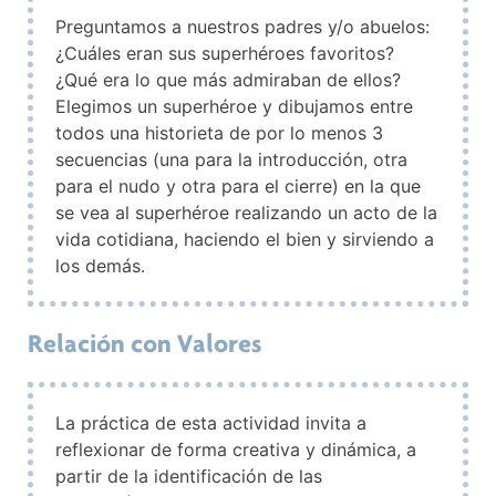
Preguntamos a nuestros padres y/o abuelos:
¿Cuáles eran sus superhéroes favoritos?
¿Qué era lo que más admiraban de ellos?
Elegimos un superhéroe y dibujamos entre
todos una historieta de por lo menos 3
secuencias (una para la introducción, otra
para el nudo y otra para el cierre) en la que
se vea al superhéroe realizando un acto de la
vida cotidiana, haciendo el bien y sirviendo a
los demás.
Relación con Valores
La práctica de esta actividad invita a
reflexionar de forma creativa y dinámica, a
partir de la identificación de las