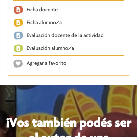
Ficha docente
Ficha alumno/a
Evaluación docente de la actividad
Evaluación alumno/a
Agregar a favorito
¡Vos también podés ser