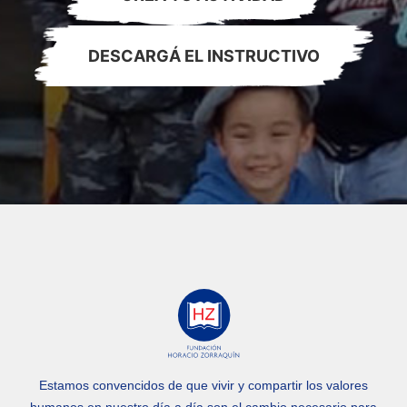
DESCARGÁ EL INSTRUCTIVO
Estamos convencidos de que vivir y compartir los valores