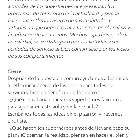
actitudes de los superhéroes que presentan los
programas de televisión de la actualidad, y pueda
hacer una reflexión acerca de sus cualidades y
virtudes, ya que deberá guiar a los niños en el análisis y
la reflexión de los mismos. Muchos superhéroes de la
actualidad, no se distinguen por sus virtudes y sus
actitudes de servicio al bien común, sino por los vicios
de sus comportamientos.
Cierre:
Después de la puesta en común ayudamos a los niños
a reflexionar acerca de las propias actitudes de
servicio y bien en beneficio de los demás:
∙ ¿Qué cosas harían nuestros superhéroes favoritos
para ayudar en este aula y en la escuela?
Escribimos todas las ideas en el pizarrón y hacemos
una lista.
∙ ¿Qué hacen los superhéroes antes de llevar a cabo su
plan? (Observan la realidad, piensan en hacer el bien y