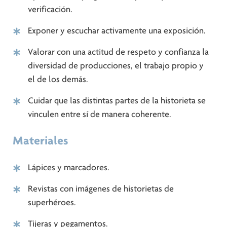
verificación.
Exponer y escuchar activamente una exposición.
Valorar con una actitud de respeto y confianza la
diversidad de producciones, el trabajo propio y
el de los demás.
Cuidar que las distintas partes de la historieta se
vinculen entre sí de manera coherente.
Materiales
Lápices y marcadores.
Revistas con imágenes de historietas de
superhéroes.
Tijeras y pegamentos.