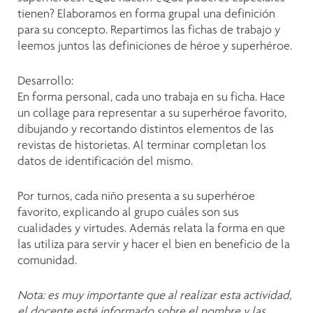
tienen? Elaboramos en forma grupal una definición
para su concepto. Repartimos las fichas de trabajo y
leemos juntos las definiciones de héroe y superhéroe.
Desarrollo:
En forma personal, cada uno trabaja en su ficha. Hace
un collage para representar a su superhéroe favorito,
dibujando y recortando distintos elementos de las
revistas de historietas. Al terminar completan los
datos de identificación del mismo.
Por turnos, cada niño presenta a su superhéroe
favorito, explicando al grupo cuáles son sus
cualidades y virtudes. Además relata la forma en que
las utiliza para servir y hacer el bien en beneficio de la
comunidad.
Nota: es muy importante que al realizar esta actividad,
el docente esté informado sobre el nombre y las