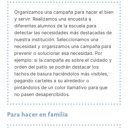
Organizamos una campaña para hacer el bien
y servir. Realizamos una encuesta a
diferentes alumnos de la escuela para
detectar las necesidades más destacadas de
nuestra institución. Seleccionamos una
necesidad y organizamos una campaña para
prevenir o solucionar esa necesidad. Por
ejemplo: si la campaña es sobre el cuidado y
orden del patio se podrán destacar los
tachos de basura haciéndolos más visibles,
pegando carteles a su alrededor o
pintándolos de un color llamativo para que
no pasen desapercibidos.
Para hacer en familia