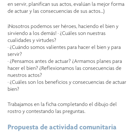
en servir, planifican sus actos, evalúan la mejor forma
de actuar y las consecuencias de sus actos…)
¡Nosotros podemos ser héroes, haciendo el bien y
sirviendo a los demás! ∙ ¿Cuáles son nuestras
cualidades y virtudes?
∙ ¿Cuándo somos valientes para hacer el bien y para
servir?
∙ ¿Pensamos antes de actuar? ¿Armamos planes para
hacer el bien? ¿Reflexionamos las consecuencias de
nuestros actos?
∙ ¿Cuáles son los beneficios y consecuencias de actuar
bien?
Trabajamos en la ficha completando el dibujo del
rostro y contestando las preguntas.
Propuesta de actividad comunitaria