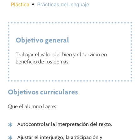
Plástica
Prácticas del lenguaje
Objetivo general
Trabajar el valor del bien y el servicio en
beneficio de los demás.
Objetivos curriculares
Que el alumno logre:
Autocontrolar la interpretación del texto.
Ajustar el interjuego, la anticipación y