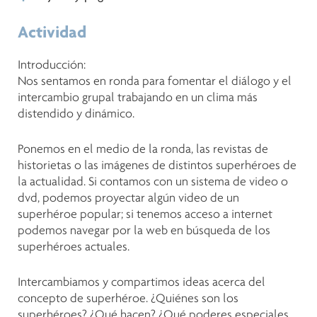
Actividad
Introducción:
Nos sentamos en ronda para fomentar el diálogo y el
intercambio grupal trabajando en un clima más
distendido y dinámico.
Ponemos en el medio de la ronda, las revistas de
historietas o las imágenes de distintos superhéroes de
la actualidad. Si contamos con un sistema de video o
dvd, podemos proyectar algún video de un
superhéroe popular; si tenemos acceso a internet
podemos navegar por la web en búsqueda de los
superhéroes actuales.
Intercambiamos y compartimos ideas acerca del
concepto de superhéroe. ¿Quiénes son los
superhéroes? ¿Qué hacen? ¿Qué poderes especiales