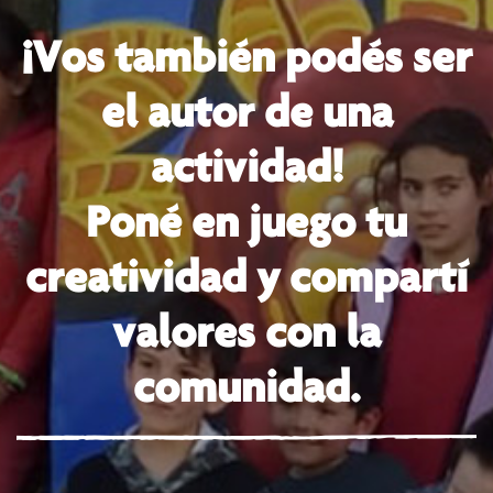
¡Vos también podés ser
el autor de una
actividad!
Poné en juego tu
creatividad y compartí
valores con la
comunidad.