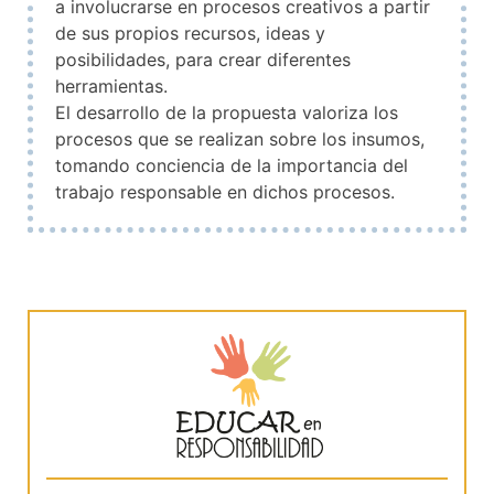
a involucrarse en procesos creativos a partir
de sus propios recursos, ideas y
posibilidades, para crear diferentes
herramientas.
El desarrollo de la propuesta valoriza los
procesos que se realizan sobre los insumos,
tomando conciencia de la importancia del
trabajo responsable en dichos procesos.