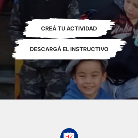
CREÁ TU ACTIVIDAD
DESCARGÁ EL INSTRUCTIVO