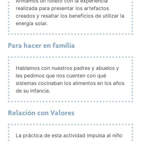
Armamos un folleto con la experiencia
realizada para presentar los artefactos
creados y resaltar los beneficios de utilizar la
energía solar.
Para hacer en familia
Hablamos con nuestros padres y abuelos y
les pedimos que nos cuenten con qué
sistemas cocinaban los alimentos en los años
de su infancia.
Relación con Valores
La práctica de esta actividad impulsa al niño