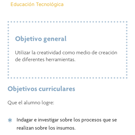
Educación Tecnológica
Objetivo general
Utilizar la creatividad como medio de creación
de diferentes herramientas.
Objetivos curriculares
Que el alumno logre:
Indagar e investigar sobre los procesos que se
realizan sobre los insumos.