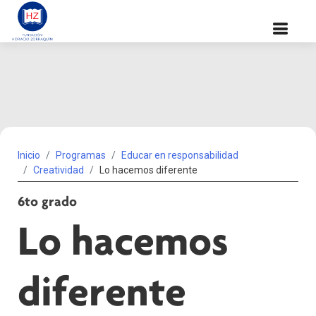
Inicio
Programas
Educar en responsabilidad
Creatividad
Lo hacemos diferente
6to grado
Lo hacemos
diferente