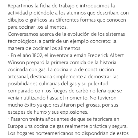
Repartimos la ficha de trabajo e introducimos la
actividad pidiéndole a los alumnos que describan, con
dibujos o gráficos las diferentes formas que conocen
para cocinar los alimentos.
Conversamos acerca de la evolución de los sistemas
tecnológicos, a partir de un ejemplo concreto: la
manera de cocinar los alimentos.
· En el año 1802, el inventor alemán Frederick Albert
Winson preparó la primera comida de la historia
cocinada con gas. La cocina era de construcción
artesanal, destinada simplemente a demostrar las
posibilidades culinarias del gas y su pulcritud,
comparado con los fuegos de carbón o leña que se
venían utilizando hasta el momento. No tuvieron
mucho éxito ya que resultaron peligrosas, por sus
escapes de humo y sus explosiones.
· Pasaron treinta años antes de que se fabricara en
Europa una cocina de gas realmente práctica y segura.
Los hogares norteamericanos no dispondrían de estos