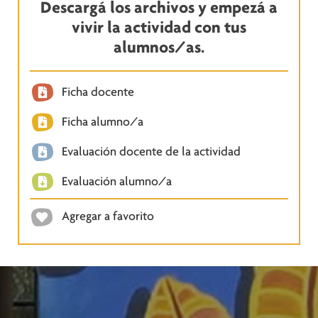
Descargá los archivos y empezá a
vivir la actividad con tus
alumnos/as.
Ficha docente
Ficha alumno/a
Evaluación docente de la actividad
Evaluación alumno/a
Agregar a favorito