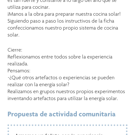
es tan fuerte y constante a lo largo del año que se
utiliza para cocinar.
¡Manos a la obra para preparar nuestra cocina solar!
Siguiendo paso a paso los instructivos de la ficha
confeccionamos nuestro propio sistema de cocina
solar.
Cierre:
Reflexionamos entre todos sobre la experiencia
realizada.
Pensamos:
·¿Qué otros artefactos o experiencias se pueden
realizar con la energía solar?
Realizamos en grupos nuestros propios experimentos
inventando artefactos para utilizar la energía solar.
Propuesta de actividad comunitaria