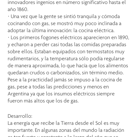
innovadores ingenios en número significativo hasta el
año 1860.
· Una vez que la gente se sintió tranquila y cómoda
cocinando con gas, se mostró muy poco inclinada a
adoptar la última innovación: la cocina eléctrica.
· Los primeros fogones eléctricos aparecieron en 1890,
y echaron a perder casi todas las comidas preparadas
sobre ellos. Estaban equipados con termostatos muy
rudimentarios, y la temperatura sólo podía regularse
de manera aproximada, lo que hacía que los alimentos
quedaran crudos o carbonizados, sin término medio.
Pese a la practicidad jamás se impuso a la cocina de
gas, pese a todas las predicciones y menos en
Argentina ya que los insumos eléctricos siempre
fueron más altos que los de gas.
Desarrollo:
La energía que recibe la Tierra desde el Sol es muy
importante. En algunas zonas del mundo la radiación