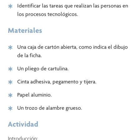
Identificar las tareas que realizan las personas en
los procesos tecnológicos.
Materiales
Una caja de cartón abierta, como indica el dibujo
de la ficha.
Un pliego de cartulina.
Cinta adhesiva, pegamento y tijera.
Papel aluminio.
Un trozo de alambre grueso.
Actividad
Introducción: