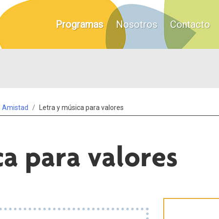
Programas
Nosotros
Contacto
Amistad
Letra y música para valores
ca para valores