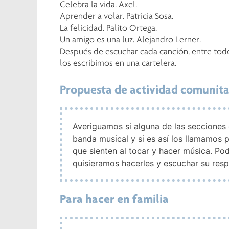
Celebra la vida. Axel.
Aprender a volar. Patricia Sosa.
La felicidad. Palito Ortega.
Un amigo es una luz. Alejandro Lerner.
Después de escuchar cada canción, entre tod
los escribimos en una cartelera.
Propuesta de actividad comunita
Averiguamos si alguna de las secciones
banda musical y si es así los llamamos 
que sienten al tocar y hacer música. Po
quisieramos hacerles y escuchar su resp
Para hacer en familia