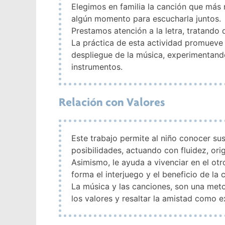
Elegimos en familia la canción que más
algún momento para escucharla juntos.
Prestamos atención a la letra, tratando d
La práctica de esta actividad promueve e
despliegue de la música, experimentand
instrumentos.
Relación con Valores
Este trabajo permite al niño conocer sus
posibilidades, actuando con fluidez, ori
Asimismo, le ayuda a vivenciar en el otr
forma el interjuego y el beneficio de l
La música y las canciones, son una meto
los valores y resaltar la amistad como e