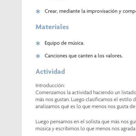
Crear, mediante la improvisación y compo
Materiales
Equipo de música.
Canciones que canten a los valores.
Actividad
Introducción:
Comenzamos la actividad haciendo un listado
más nos gustan. Luego clasificamos el estilo
analizamos qué es lo que menos nos gusta de
Luego pensamos en el solista que más nos gus
música y escribimos lo que menos nos agrada 