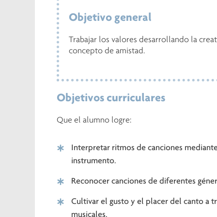
Objetivo general
Trabajar los valores desarrollando la creat
concepto de amistad.
Objetivos curriculares
Que el alumno logre:
Interpretar ritmos de canciones mediant
instrumento.
Reconocer canciones de diferentes género
Cultivar el gusto y el placer del canto a 
musicales.