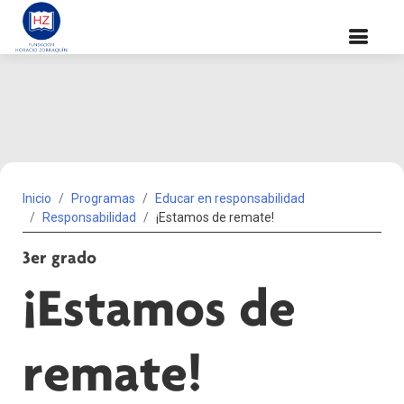
Inicio
Programas
Educar en responsabilidad
Responsabilidad
¡Estamos de remate!
3er grado
¡Estamos de
remate!