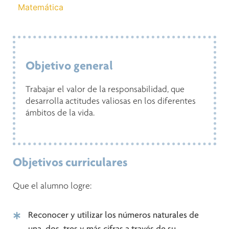
Matemática
Objetivo general
Trabajar el valor de la responsabilidad, que
desarrolla actitudes valiosas en los diferentes
ámbitos de la vida.
Objetivos curriculares
Que el alumno logre:
Reconocer y utilizar los números naturales de
una, dos, tres y más cifras a través de su