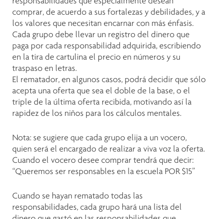
responsabilidades que especialmente desean
comprar, de acuerdo a sus fortalezas y debilidades, y a
los valores que necesitan encarnar con más énfasis.
Cada grupo debe llevar un registro del dinero que
paga por cada responsabilidad adquirida, escribiendo
en la tira de cartulina el precio en números y su
traspaso en letras.
El rematador, en algunos casos, podrá decidir que sólo
acepta una oferta que sea el doble de la base, o el
triple de la última oferta recibida, motivando así la
rapidez de los niños para los cálculos mentales.
Nota: se sugiere que cada grupo elija a un vocero,
quien será el encargado de realizar a viva voz la oferta.
Cuando el vocero desee comprar tendrá que decir:
“Queremos ser responsables en la escuela POR $15”
Cuando se hayan rematado todas las
responsabilidades, cada grupo hará una lista del
dinero que gastó en las responsabilidades que