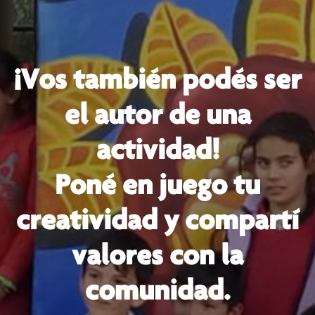
¡Vos también podés ser
el autor de una
actividad!
Poné en juego tu
creatividad y compartí
valores con la
comunidad.