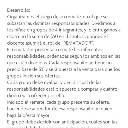
Desarrollo:
Organizamos el juego de un remate, en el que se
subastan las distintas responsabilidades. Dividimos a
los niños en grupos de 4 integrantes, y le entregamos a
cada uno la suma de $50 en distintos cupones. El
docente asumirá el rol de “REMATADOR”.
El rematador presenta a remate las diferentes
responsabilidades, ordenadas según los ámbitos en las
que están divididas. Cada responsabilidad tiene un
precio base de $3, y será puesta a la venta para que los
grupos inicien sus ofertas.
Cada grupo debe evaluar y decidir cuál de las
responsabilidades está dispuesto a comprar y cuánto
dinero va a ofrecer por ella.
Iniciado el remate, cada grupo presenta su oferta,
haciéndose acreedor de esa responsabilidad quien
haga la oferta mayor.
El grupo debe decidir con anticipación, cuáles son las