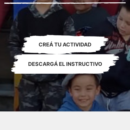
CREÁ TU ACTIVIDAD
DESCARGÁ EL INSTRUCTIVO