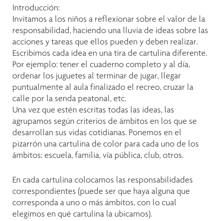
Introducción:
Invitamos a los niños a reflexionar sobre el valor de la
responsabilidad, haciendo una lluvia de ideas sobre las
acciones y tareas que ellos pueden y deben realizar.
Escribimos cada idea en una tira de cartulina diferente.
Por ejemplo: tener el cuaderno completo y al día,
ordenar los juguetes al terminar de jugar, llegar
puntualmente al aula finalizado el recreo, cruzar la
calle por la senda peatonal, etc.
Una vez que estén escritas todas las ideas, las
agrupamos según criterios de ámbitos en los que se
desarrollan sus vidas cotidianas. Ponemos en el
pizarrón una cartulina de color para cada uno de los
ámbitos: escuela, familia, vía pública, club, otros.
En cada cartulina colocamos las responsabilidades
correspondientes (puede ser que haya alguna que
corresponda a uno o más ámbitos, con lo cual
elegimos en qué cartulina la ubicamos).