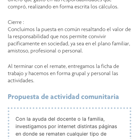
compró, realizando en forma escrita los cálculos.
Cierre :
Concluimos la puesta en común resaltando el valor de
la responsabilidad que nos permite convivir
pacíficamente en sociedad, ya sea en el plano familiar,
amistoso, profesional o personal.
Al terminar con el remate, entregamos la ficha de
trabajo y hacemos en forma grupal y personal las
actividades.
Propuesta de actividad comunitaria
Con la ayuda del docente o la familia,
investigamos por internet distintas páginas
en donde se rematen cualquier tipo de