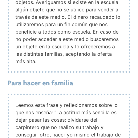
objetos. Averiguamos si existe en la escuela
algún objeto que no se utilice para vender a
través de este medio. El dinero recaudado lo
utilizaremos para un fin común que nos
beneficie a todos como escuela. En caso de
no poder acceder a este medio buscaremos
un objeto en la escuela y lo ofreceremos a
las distintas familias, aceptando la oferta
más alta.
Para hacer en familia
Leemos esta frase y reflexionamos sobre lo
que nos enseña: “La actitud más sencilla es
dejar pasar las cosas: olvidarse del
carpintero que no realizo su trabajo y
conseguir otro, hacer yo mismo el trabajo de