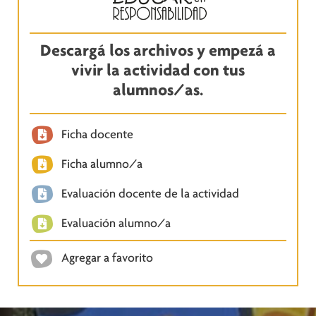
Descargá los archivos y empezá a
vivir la actividad con tus
alumnos/as.
Ficha docente
Ficha alumno/a
Evaluación docente de la actividad
Evaluación alumno/a
Agregar a favorito