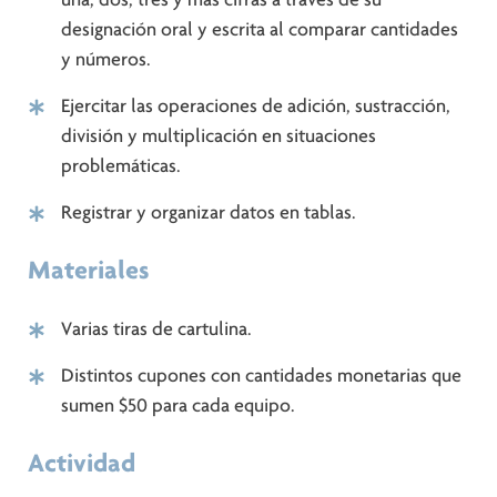
designación oral y escrita al comparar cantidades
y números.
Ejercitar las operaciones de adición, sustracción,
división y multiplicación en situaciones
problemáticas.
Registrar y organizar datos en tablas.
Materiales
Varias tiras de cartulina.
Distintos cupones con cantidades monetarias que
sumen $50 para cada equipo.
Actividad