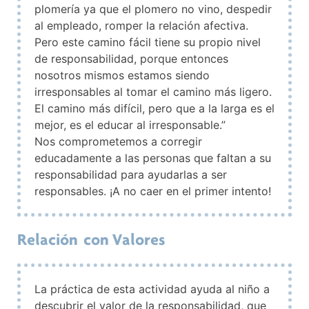
plomería ya que el plomero no vino, despedir
al empleado, romper la relación afectiva.
Pero este camino fácil tiene su propio nivel
de responsabilidad, porque entonces
nosotros mismos estamos siendo
irresponsables al tomar el camino más ligero.
El camino más difícil, pero que a la larga es el
mejor, es el educar al irresponsable.”
Nos comprometemos a corregir
educadamente a las personas que faltan a su
responsabilidad para ayudarlas a ser
responsables. ¡A no caer en el primer intento!
Relación con Valores
La práctica de esta actividad ayuda al niño a
descubrir el valor de la responsabilidad, que