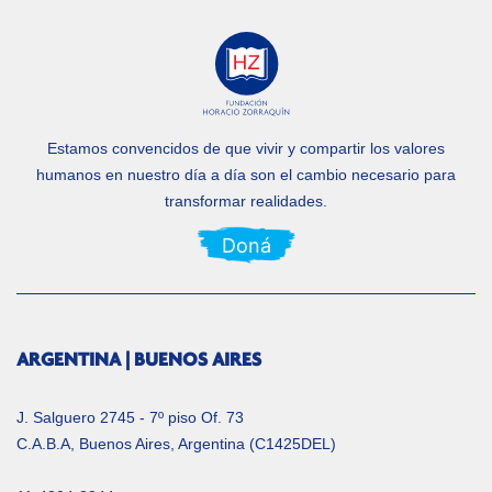
Estamos convencidos de que vivir y compartir los valores
humanos en nuestro día a día
son el cambio necesario para
transformar realidades.
Doná
ARGENTINA | BUENOS AIRES
J. Salguero 2745 - 7º piso Of. 73
C.A.B.A, Buenos Aires, Argentina (C1425DEL)