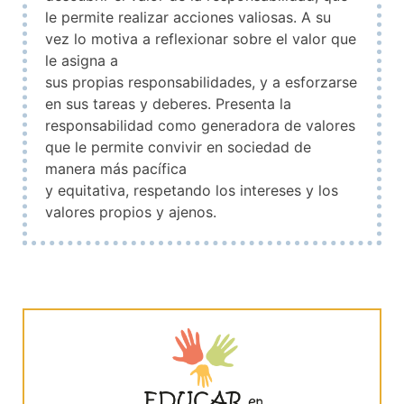
le permite realizar acciones valiosas. A su
vez lo motiva a reflexionar sobre el valor que
le asigna a
sus propias responsabilidades, y a esforzarse
en sus tareas y deberes. Presenta la
responsabilidad como generadora de valores
que le permite convivir en sociedad de
manera más pacífica
y equitativa, respetando los intereses y los
valores propios y ajenos.