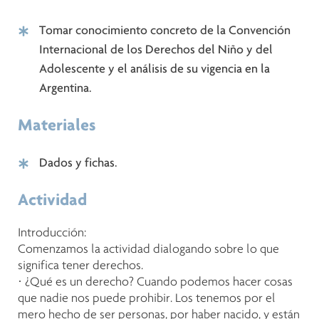
Tomar conocimiento concreto de la Convención
Internacional de los Derechos del Niño y del
Adolescente y el análisis de su vigencia en la
Argentina.
Materiales
Dados y fichas.
Actividad
Introducción:
Comenzamos la actividad dialogando sobre lo que
significa tener derechos.
· ¿Qué es un derecho? Cuando podemos hacer cosas
que nadie nos puede prohibir. Los tenemos por el
mero hecho de ser personas, por haber nacido, y están