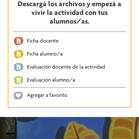
Descargá los archivos y empezá a
vivir la actividad con tus
alumnos/as.
Ficha docente
Ficha alumno/a
Evaluación docente de la actividad
Evaluación alumno/a
Agregar a favorito