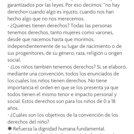
garantizados por las leyes. Por eso decimos: “no hay
derecho» cuando algo es injusto, cuando nos han
hecho algo que no nos merecemos.
· ¿Quiénes tienen derechos? Todas las personas
tenemos derechos, tanto mujeres como varones,
desde que nacemos hasta que morimos,
independientemente de su lugar de nacimiento o de
sus progenitores, de su género, raza, religión u origen
social.
· ¿Los niños también tenemos derechos? Sí, se elaboró,
mediante una convención, todos los enunciados de
los cuales los niños tienen derechos. No tiene
importancia el orden en que se los presenta ya que
todos tienen el mismo tenor e impacto personal y
social. Estos derechos son para los niños de 0 a 18
años.
· ¿Cuáles son los objetivos de la convención de los
derechos del niño?
✺ Refuerza la dignidad humana fundamental.