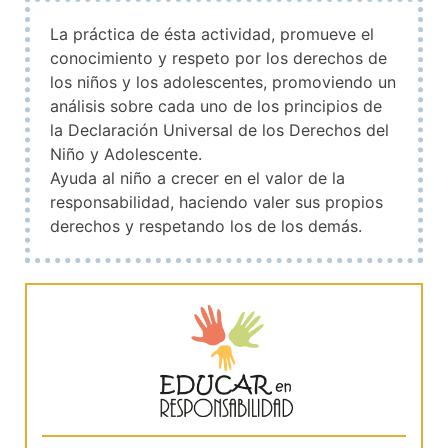
La práctica de ésta actividad, promueve el
conocimiento y respeto por los derechos de
los niños y los adolescentes, promoviendo un
análisis sobre cada uno de los principios de
la Declaración Universal de los Derechos del
Niño y Adolescente.
Ayuda al niño a crecer en el valor de la
responsabilidad, haciendo valer sus propios
derechos y respetando los de los demás.