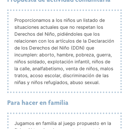
Proporcionamos a los niños un listado de
situaciones actuales que no respetan los
Derechos del Niño, pidiéndoles que los
relacionen con los artículos de la Declaración
de los Derechos del Niño (DDN) que
incumplen: aborto, hambre, pobreza, guerra,
niños soldado, explotación infantil, niños de
la calle, analfabetismo, venta de niños, malos
tratos, acoso escolar, discriminación de las
niñas y niños refugiados, abuso sexual.
Para hacer en familia
Jugamos en familia al juego propuesto en la