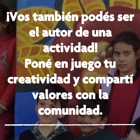
¡Vos también podés ser
el autor de una
actividad!
Poné en juego tu
creatividad y compartí
valores con la
comunidad.