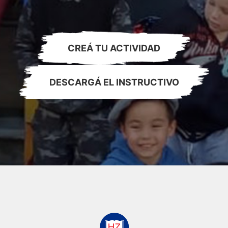
CREÁ TU ACTIVIDAD
DESCARGÁ EL INSTRUCTIVO