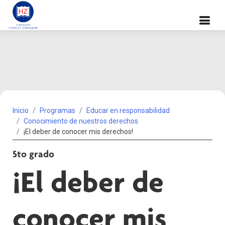
Inicio
Programas
Educar en responsabilidad
Conocimiento de nuestros derechos
¡El deber de conocer mis derechos!
5to grado
¡El deber de
conocer mis