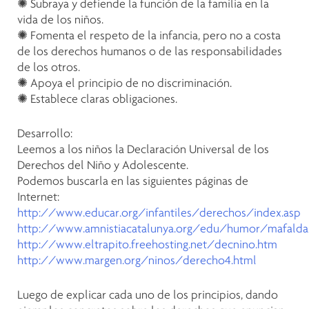
✺ Subraya y defiende la función de la familia en la
vida de los niños.
✺ Fomenta el respeto de la infancia, pero no a costa
de los derechos humanos o de las responsabilidades
de los otros.
✺ Apoya el principio de no discriminación.
✺ Establece claras obligaciones.
Desarrollo:
Leemos a los niños la Declaración Universal de los
Derechos del Niño y Adolescente.
Podemos buscarla en las siguientes páginas de
Internet:
http://www.educar.org/infantiles/derechos/index.asp
http://www.amnistiacatalunya.org/edu/humor/mafald
http://www.eltrapito.freehosting.net/decnino.htm
http://www.margen.org/ninos/derecho4.html
Luego de explicar cada uno de los principios, dando