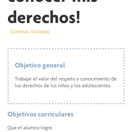
derechos!
Ciencias Sociales
Objetivo general
Trabajar el valor del respeto y conocimiento de
los derechos de los niños y los adolescentes.
Objetivos curriculares
Que el alumno logre: