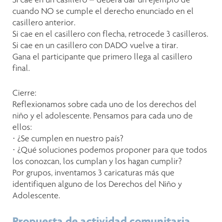
cuando NO se cumple el derecho enunciado en el
casillero anterior.
Si cae en el casillero con flecha, retrocede 3 casilleros.
Si cae en un casillero con DADO vuelve a tirar.
Gana el participante que primero llega al casillero
final.
Cierre:
Reflexionamos sobre cada uno de los derechos del
niño y el adolescente. Pensamos para cada uno de
ellos:
· ¿Se cumplen en nuestro país?
· ¿Qué soluciones podemos proponer para que todos
los conozcan, los cumplan y los hagan cumplir?
Por grupos, inventamos 3 caricaturas más que
identifiquen alguno de los Derechos del Niño y
Adolescente.
Propuesta de actividad comunitaria