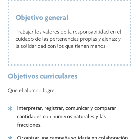
Objetivo general
Trabajar los valores de la responsabilidad en el
cuidado de las pertenencias propias y ajenas; y
la solidaridad con los que tienen menos.
Objetivos curriculares
Que el alumno logre:
Interpretar, registrar, comunicar y comparar
cantidades con números naturales y las
fracciones.
Organizar una campaña solidaria en colaboración