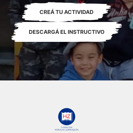
CREÁ TU ACTIVIDAD
DESCARGÁ EL INSTRUCTIVO