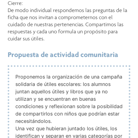
Cierre:
De modo individual respondemos las preguntas de la
ficha que nos invitan a comprometernos con el
cuidado de nuestras pertenencias. Compartimos las
respuestas y cada uno formula un propósito para
cuidar sus útiles.
Propuesta de actividad comunitaria
Proponemos la organización de una campaña
solidaria de útiles escolares: los alumnos
juntan aquellos útiles y libros que ya no
utilizan y se encuentran en buenas
condiciones y reflexionan sobre la posibilidad
de compartirlos con niños que podrían estar
necesitándolos.
Una vez que hubieran juntado los útiles, los
identifican y separan en varias categorías por