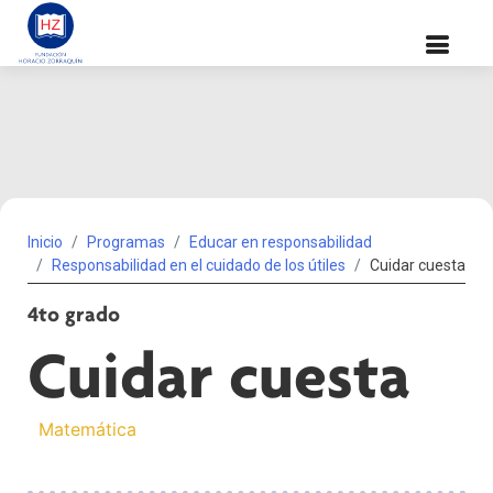
Inicio
Programas
Educar en responsabilidad
Responsabilidad en el cuidado de los útiles
Cuidar cuesta
4to grado
Cuidar cuesta
Matemática