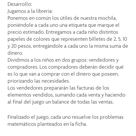
Desarrollo:
Jugamos a la librería:
Ponemos en común los útiles de nuestra mochila,
poniéndole a cada uno una etiqueta que marque el
precio estimado. Entregamos a cada niño distintos
papeles de colores que representen billetes de 2, 5, 10
y 20 pesos, entregándole a cada uno la misma suma de
dinero.
Dividimos a los niños en dos grupos: vendedores y
compradores. Los compradores deberán decidir qué
es lo que van a comprar con el dinero que poseen,
priorizando las necesidades.
Los vendedores prepararán las facturas de los
elementos vendidos, sumando cada venta y haciendo
al final del juego un balance de todas las ventas.
Finalizado el juego, cada uno resuelve los problemas
matemáticos planteados en la ficha.