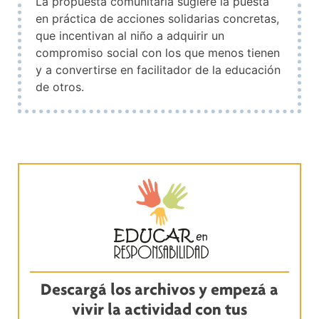
La propuesta comunitaria sugiere la puesta
en práctica de acciones solidarias concretas,
que incentivan al niño a adquirir un
compromiso social con los que menos tienen
y a convertirse en facilitador de la educación
de otros.
Descargá los archivos y empezá a
vivir la actividad con tus