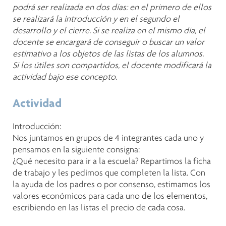
podrá ser realizada en dos días: en el primero de ellos
se realizará la introducción y en el segundo el
desarrollo y el cierre. Si se realiza en el mismo día, el
docente se encargará de conseguir o buscar un valor
estimativo a los objetos de las listas de los alumnos.
Si los útiles son compartidos, el docente modificará la
actividad bajo ese concepto.
Actividad
Introducción:
Nos juntamos en grupos de 4 integrantes cada uno y
pensamos en la siguiente consigna:
¿Qué necesito para ir a la escuela? Repartimos la ficha
de trabajo y les pedimos que completen la lista. Con
la ayuda de los padres o por consenso, estimamos los
valores económicos para cada uno de los elementos,
escribiendo en las listas el precio de cada cosa.