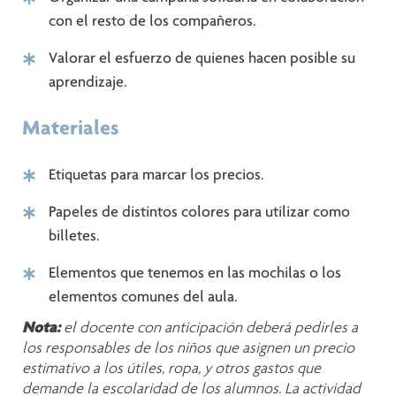
con el resto de los compañeros.
Valorar el esfuerzo de quienes hacen posible su
aprendizaje.
Materiales
Etiquetas para marcar los precios.
Papeles de distintos colores para utilizar como
billetes.
Elementos que tenemos en las mochilas o los
elementos comunes del aula.
Nota:
el docente con anticipación deberá pedirles a
los responsables de los niños que asignen un precio
estimativo a los útiles, ropa, y otros gastos que
demande la escolaridad de los alumnos. La actividad