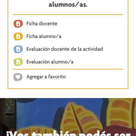
alumnos/as.
Ficha docente
Ficha alumno/a
Evaluación docente de la actividad
Evaluación alumno/a
Agregar a favorito
¡Vos también podés ser