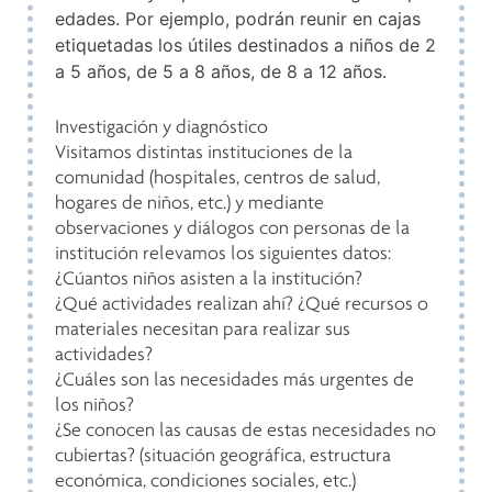
edades. Por ejemplo, podrán reunir en cajas
etiquetadas los útiles destinados a niños de 2
a 5 años, de 5 a 8 años, de 8 a 12 años.
Investigación y diagnóstico
Visitamos distintas instituciones de la
comunidad (hospitales, centros de salud,
hogares de niños, etc.) y mediante
observaciones y diálogos con personas de la
institución relevamos los siguientes datos:
¿Cúantos niños asisten a la institución?
¿Qué actividades realizan ahí? ¿Qué recursos o
materiales necesitan para realizar sus
actividades?
¿Cuáles son las necesidades más urgentes de
los niños?
¿Se conocen las causas de estas necesidades no
cubiertas? (situación geográfica, estructura
económica, condiciones sociales, etc.)