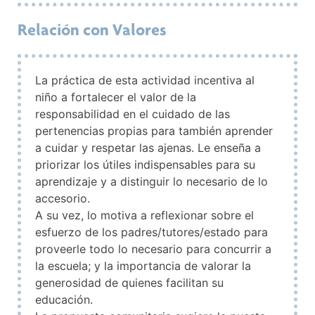
Relación con Valores
La práctica de esta actividad incentiva al
niño a fortalecer el valor de la
responsabilidad en el cuidado de las
pertenencias propias para también aprender
a cuidar y respetar las ajenas. Le enseña a
priorizar los útiles indispensables para su
aprendizaje y a distinguir lo necesario de lo
accesorio.
A su vez, lo motiva a reflexionar sobre el
esfuerzo de los padres/tutores/estado para
proveerle todo lo necesario para concurrir a
la escuela; y la importancia de valorar la
generosidad de quienes facilitan su
educación.