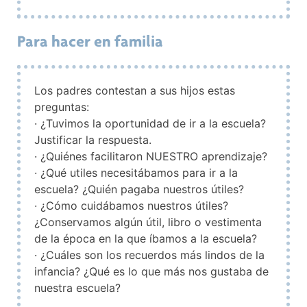
Para hacer en familia
Los padres contestan a sus hijos estas
preguntas:
· ¿Tuvimos la oportunidad de ir a la escuela?
Justificar la respuesta.
· ¿Quiénes facilitaron NUESTRO aprendizaje?
· ¿Qué utiles necesitábamos para ir a la
escuela? ¿Quién pagaba nuestros útiles?
· ¿Cómo cuidábamos nuestros útiles?
¿Conservamos algún útil, libro o vestimenta
de la época en la que íbamos a la escuela?
· ¿Cuáles son los recuerdos más lindos de la
infancia? ¿Qué es lo que más nos gustaba de
nuestra escuela?