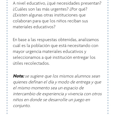
A nivel educativo, ¿qué necesidades presentan?
¿Cuáles son las más urgentes? ¿Por qué?
¿Existen algunas otras instituciones que
colaboran para que los niños reciban sus
materiales educativos?
En base a las respuestas obtenidas, analizamos
cuál es la población que está necesitando con
mayor urgencia materiales educativos y
seleccionamos a qué institución entregar los
útiles recolectados.
Nota:
se sugiere que los mismos alumnos sean
quienes definan el día y modo de entrega y que
el mismo momento sea un espacio de
intercambio de experiencia y vivencia con otros
niños en donde se desarrolle un juego en
conjunto.