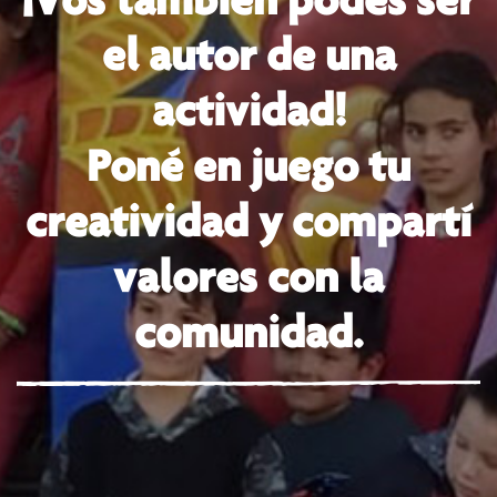
el autor de una
actividad!
Poné en juego tu
creatividad y compartí
valores con la
comunidad.