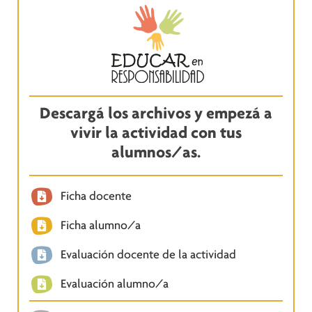
Descargá los archivos y empezá a
vivir la actividad con tus
alumnos/as.
Ficha docente
Ficha alumno/a
Evaluación docente de la actividad
Evaluación alumno/a