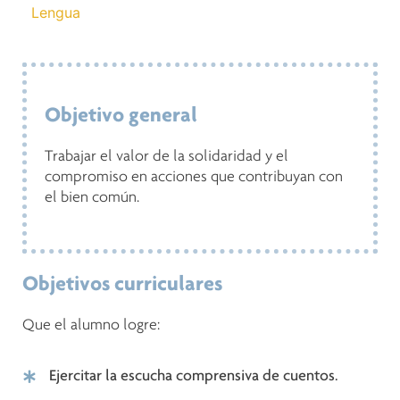
Lengua
Objetivo general
Trabajar el valor de la solidaridad y el
compromiso en acciones que contribuyan con
el bien común.
Objetivos curriculares
Que el alumno logre:
Ejercitar la escucha comprensiva de cuentos.