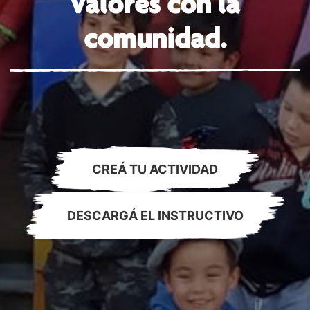
valores con la
comunidad.
CREÁ TU ACTIVIDAD
DESCARGÁ EL INSTRUCTIVO