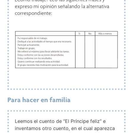
expreso mi opinión señalando la alternativa
correspondiente:
Para hacer en familia
Leemos el cuento de “El Príncipe feliz” e
inventamos otro cuento, en el cual aparezca