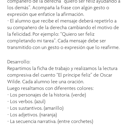
compañero de la derecha “quiero ser feliz ayudando a
los demás”. Acompaña la frase con algún gesto o
expresión que enfatice la afirmación.
· El alumno que recibe el mensaje deberá repetirlo a
su compañero de la derecha cambiando el motivo de
la felicidad. Por ejemplo: “Quiero ser feliz
completando mi tarea”. Cada mensaje debe ser
transmitido con un gesto o expresión que lo reafirme.
Desarrollo:
Repartimos la ficha de trabajo y realizamos la lectura
compresiva del cuento “El príncipe feliz” de Oscar
Wilde. Cada alumno lee una oración.
Luego resaltamos con diferentes colores:
· Los personajes de la historia. (verde)
· Los verbos. (azul)
· Los sustantivos. (amarillo)
· Los adjetivos. (naranja)
· La secuencia narrativa. (entre corchetes)