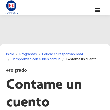
Inicio
Programas
Educar en responsabilidad
Compromiso con el bien común
Contame un cuento
4to grado
Contame un
cuento