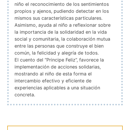
niño el reconocimiento de los sentimientos
propios y ajenos, pudiendo detectar en los
mismos sus características particulares.
Asimismo, ayuda al niño a reflexionar sobre
la importancia de la solidaridad en la vida
social y comunitaria, la colaboración mutua
entre las personas que construye el bien
común, la felicidad y alegría de todos.
El cuento del “Principe Feliz”, favorece la
implementación de acciones solidarias,
mostrando al niño de esta forma el
intercambio efectivo y eficiente de
experiencias aplicables a una situación
concreta.