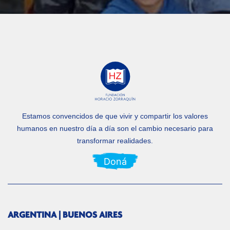
Estamos convencidos de que vivir y compartir los valores
humanos en nuestro día a día
son el cambio necesario para
transformar realidades.
Doná
ARGENTINA | BUENOS AIRES