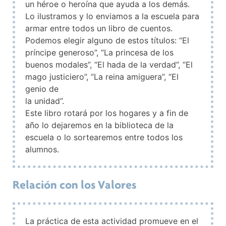
un héroe o heroína que ayuda a los demás.
Lo ilustramos y lo enviamos a la escuela para
armar entre todos un libro de cuentos.
Podemos elegir alguno de estos títulos: “El
príncipe generoso”, “La princesa de los
buenos modales”, “El hada de la verdad”, “El
mago justiciero”, “La reina amiguera”, “El
genio de
la unidad”.
Este libro rotará por los hogares y a fin de
año lo dejaremos en la biblioteca de la
escuela o lo sortearemos entre todos los
alumnos.
Relación con los Valores
La práctica de esta actividad promueve en el