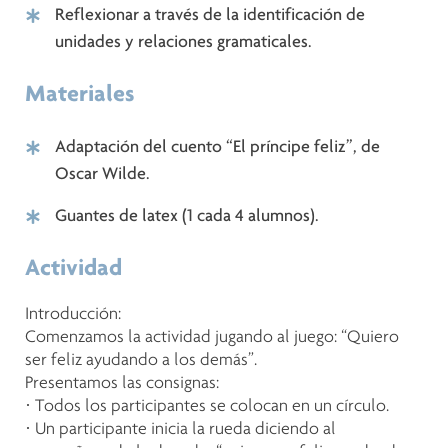
Reflexionar a través de la identificación de
unidades y relaciones gramaticales.
Materiales
Adaptación del cuento “El príncipe feliz”, de
Oscar Wilde.
Guantes de latex (1 cada 4 alumnos).
Actividad
Introducción:
Comenzamos la actividad jugando al juego: “Quiero
ser feliz ayudando a los demás”.
Presentamos las consignas:
· Todos los participantes se colocan en un círculo.
· Un participante inicia la rueda diciendo al