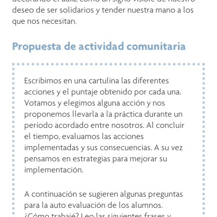
deseo de ser solidarios y tender nuestra mano a los
que nos necesitan.
Propuesta de actividad comunitaria
Escribimos en una cartulina las diferentes
acciones y el puntaje obtenido por cada una.
Votamos y elegimos alguna acción y nos
proponemos llevarla a la práctica durante un
período acordado entre nosotros. Al concluir
el tiempo, evaluamos las acciones
implementadas y sus consecuencias. A su vez
pensamos en estrategias para mejorar su
implementación.
A continuación se sugieren algunas preguntas
para la auto evaluación de los alumnos.
¿Cómo trabajé? Leo las siguientes frases y