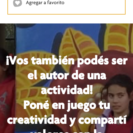
Agregar a favorito
¡Vos también podés ser
el autor de una
actividad!
Poné en juego tu
creatividad y compartí