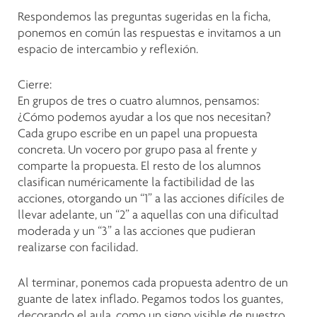
Respondemos las preguntas sugeridas en la ficha,
ponemos en común las respuestas e invitamos a un
espacio de intercambio y reflexión.
Cierre:
En grupos de tres o cuatro alumnos, pensamos:
¿Cómo podemos ayudar a los que nos necesitan?
Cada grupo escribe en un papel una propuesta
concreta. Un vocero por grupo pasa al frente y
comparte la propuesta. El resto de los alumnos
clasifican numéricamente la factibilidad de las
acciones, otorgando un “1” a las acciones difíciles de
llevar adelante, un “2” a aquellas con una dificultad
moderada y un “3” a las acciones que pudieran
realizarse con facilidad.
Al terminar, ponemos cada propuesta adentro de un
guante de latex inflado. Pegamos todos los guantes,
decorando el aula, como un signo visible de nuestro